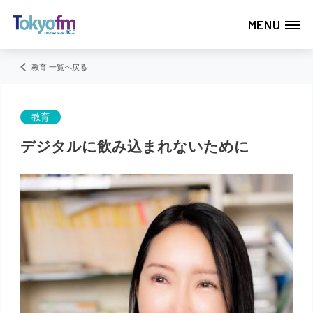
MENU
教育 一覧へ戻る
教育
デジタルに飲み込まれないために