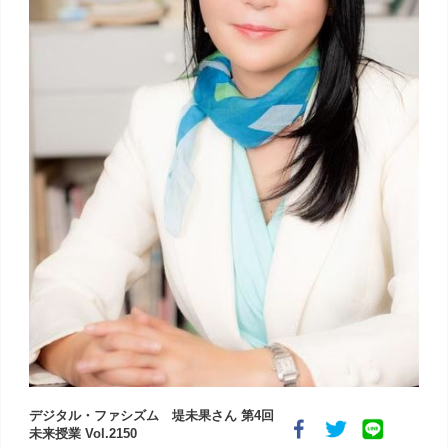
デジタル・ファシズム 堤未果さん 第4回
未来授業 Vol.2150