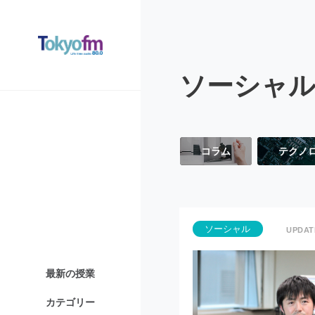
ソーシャ
コラム
テクノ
ソーシャル
最新の授業
カテゴリー