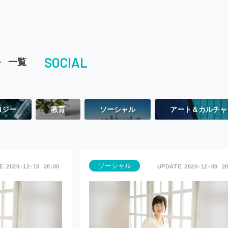
ル
SOCIAL
一覧
ロジー
教育
ソーシャル
アート＆カルチャ
ソーシャル
2020
12
10
20:00
2020
12
09
20