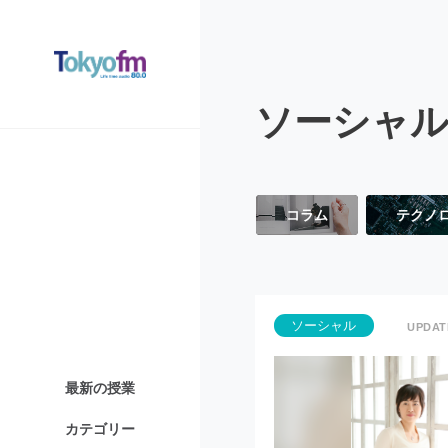
ソーシャ
コラム
テクノ
ソーシャル
最新の授業
カテゴリー