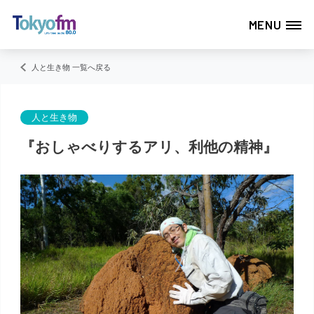
MENU
人と生き物 一覧へ戻る
人と生き物
『おしゃべりするアリ、利他の精神』