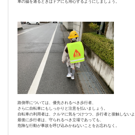
車の脇を通るときはドアにも用心するようにしましょう。
路側帯については、優先されるべき歩行者、
さらに自転車にもしっかりと注意を払いましょう。
自転車の利用者は、クルマに気をつけつつ、歩行者と接触しないよ
最後に歩行者は、守られるべき立場であっても、
危険な行動が事故を呼び込みかねないことをお忘れなく。