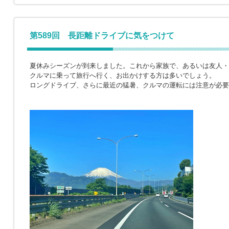
第589回 長距離ドライブに気をつけて
夏休みシーズンが到来しました。これから家族で、あるいは友人・
クルマに乗って旅行へ行く、お出かけする方は多いでしょう。
ロングドライブ、さらに最近の猛暑、クルマの運転には注意が必要