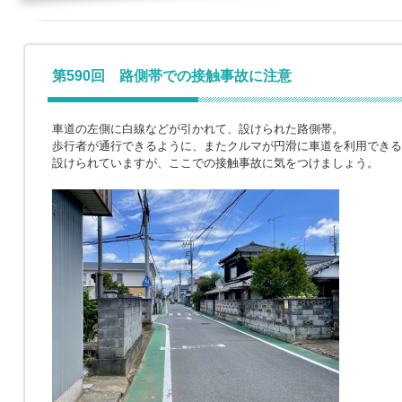
第590回 路側帯での接触事故に注意
車道の左側に白線などが引かれて、設けられた路側帯。
歩行者が通行できるように、またクルマが円滑に車道を利用できる
設けられていますが、ここでの接触事故に気をつけましょう。