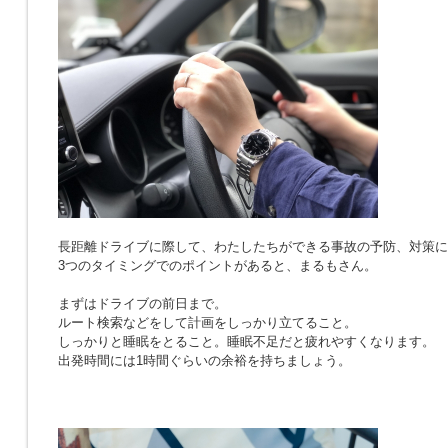
長距離ドライブに際して、わたしたちができる事故の予防、対策に
3つのタイミングでのポイントがあると、まるもさん。
まずはドライブの前日まで。
ルート検索などをして計画をしっかり立てること。
しっかりと睡眠をとること。睡眠不足だと疲れやすくなります。
出発時間には1時間ぐらいの余裕を持ちましょう。