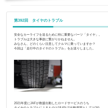
第392回 タイヤのトラブル
安全なカーライフを送るために特に重要なパーツ「タイヤ」。
トラブルは大きな事故に繋がりかねません。
みなさん、どのくらい注意してクルマに乗っていますか？
今回は「走行中のタイヤのトラブル」をお送りしました。
2021年度にJAFが救援出動したロードサービスのうち
タイヤのトラブルによるものは18.6%で出動原因としては2位。