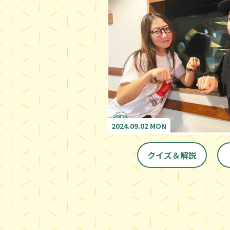
2024.09.02 MON
クイズ＆解説