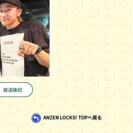
放送後記
ANZEN LOCKS! TOPへ戻る