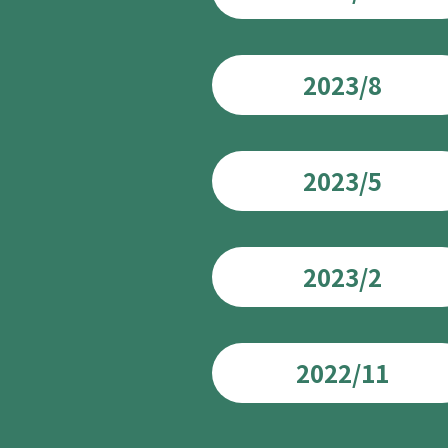
2023/8
2023/5
2023/2
2022/11