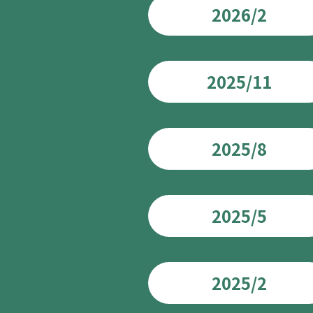
2026/2
2025/11
2025/8
2025/5
2025/2