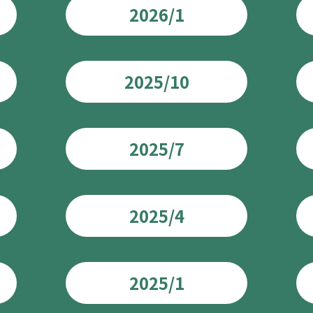
2026/1
2025/10
2025/7
2025/4
2025/1