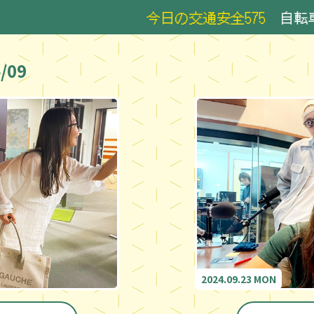
今日の交通安全575
自転車の 
/09
2024.09.23 MON