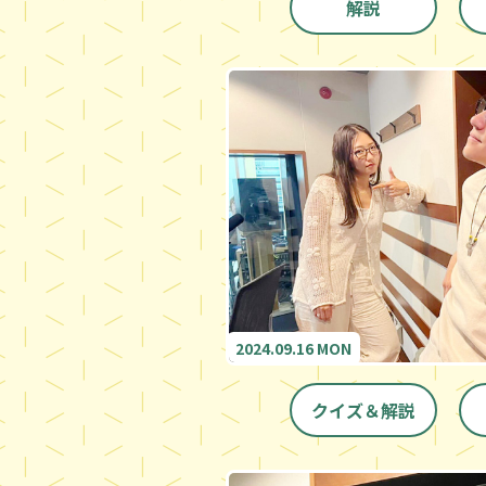
解説
2024.09.16 MON
クイズ＆解説