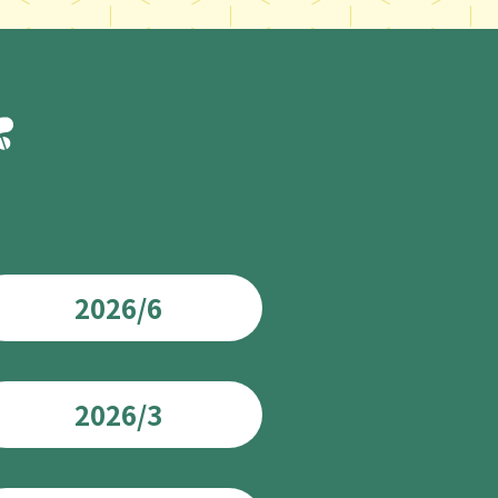
2026/6
2026/3