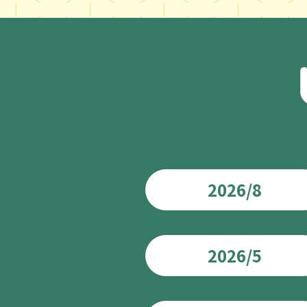
2026/8
2026/5