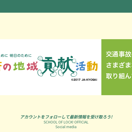
アカウントをフォローして最新情報を受け取ろう!
SCHOOL OF LOCK! OFFICIAL
Social media