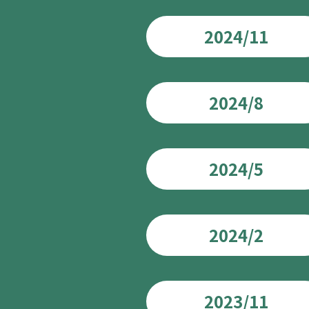
2024/11
2024/8
2024/5
2024/2
2023/11