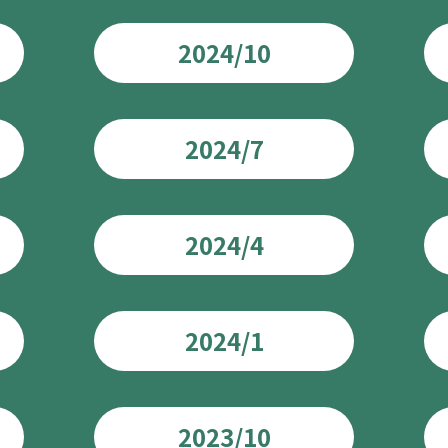
2024/10
2024/7
2024/4
2024/1
2023/10