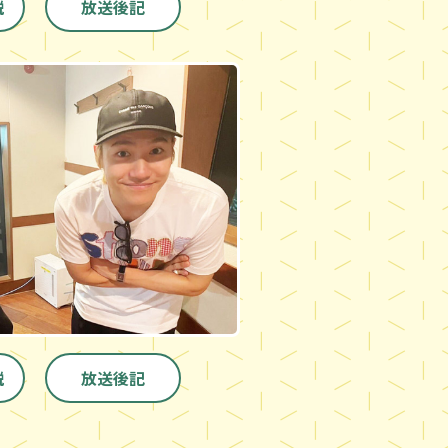
説
放送後記
説
放送後記