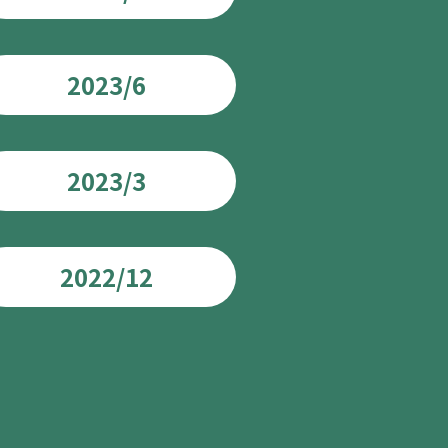
2023/6
2023/3
2022/12