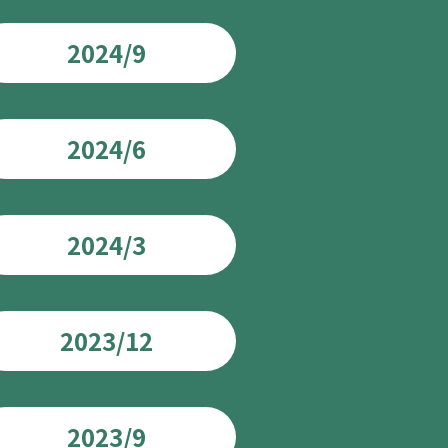
2024/9
2024/6
2024/3
2023/12
2023/9