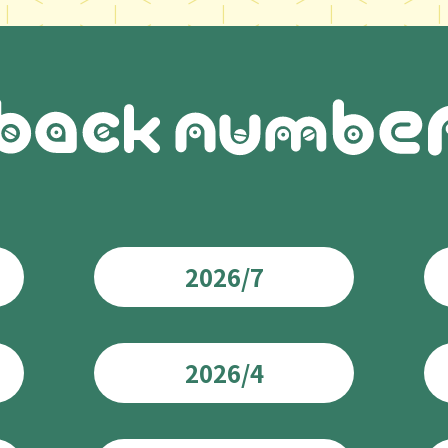
2026/7
2026/4