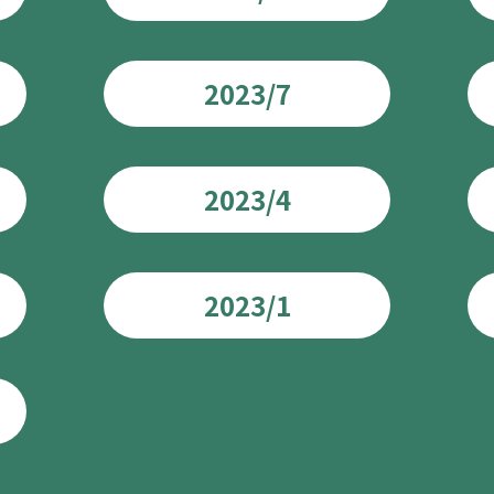
2023/7
2023/4
2023/1