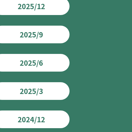
2025/12
2025/9
2025/6
2025/3
2024/12