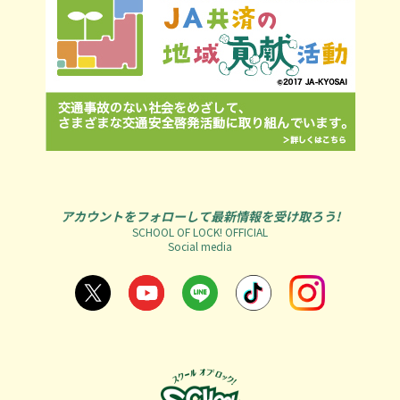
アカウントをフォローして最新情報を受け取ろう!
SCHOOL OF LOCK! OFFICIAL
Social media