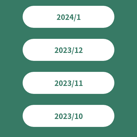
2024/1
2023/12
2023/11
2023/10