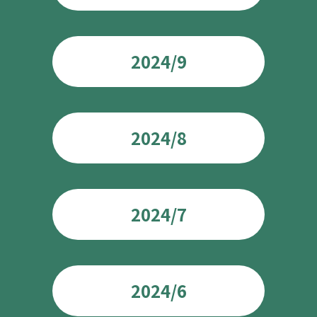
2024/9
2024/8
2024/7
2024/6