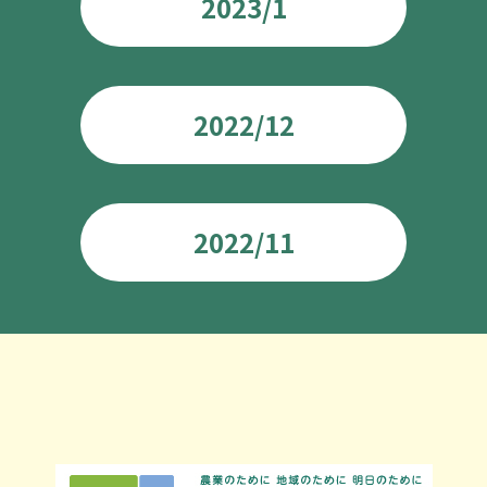
2023/1
2022/12
2022/11