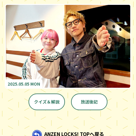
2025.05.05 MON
クイズ＆解説
放送後記
ANZEN LOCKS! TOPへ戻る