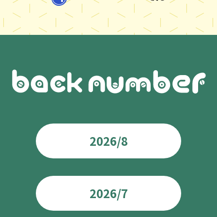
2026/8
2026/7