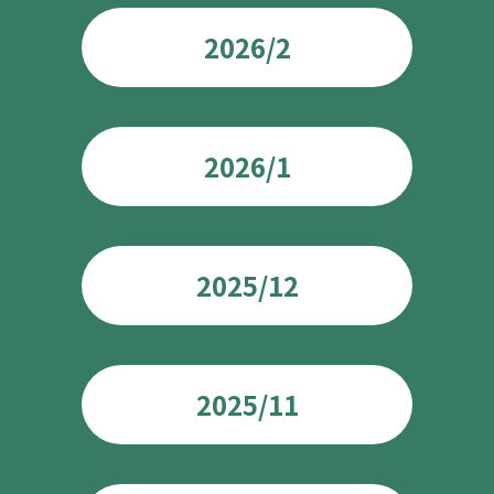
2026/2
2026/1
2025/12
2025/11