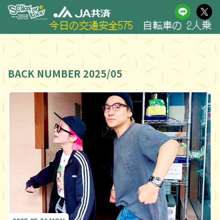
今日の交通安全575
自転車の 2人乗りは 
BACK NUMBER 2025/05