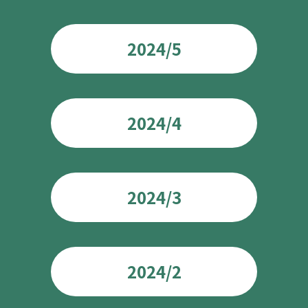
2024/5
2024/4
2024/3
2024/2