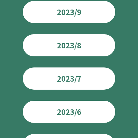
2023/9
2023/8
2023/7
2023/6