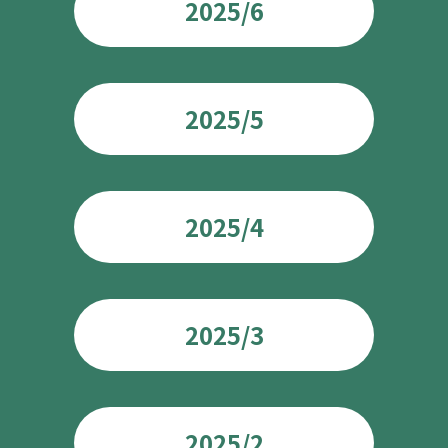
2025/6
2025/5
2025/4
2025/3
2025/2