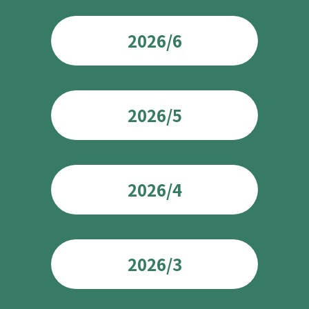
2026/6
2026/5
2026/4
2026/3