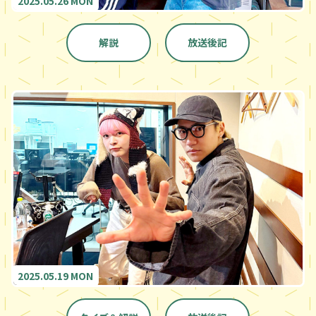
2025.05.26 MON
解説
放送後記
2025.05.19 MON