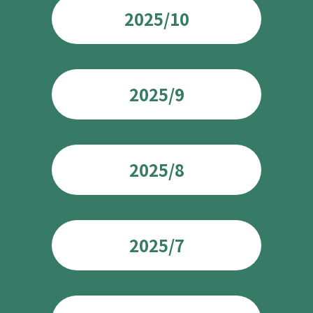
2025/10
2025/9
2025/8
2025/7