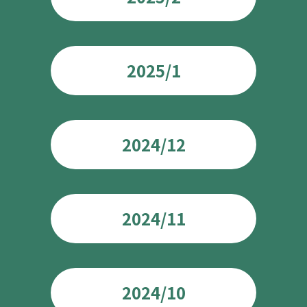
2025/1
2024/12
2024/11
2024/10