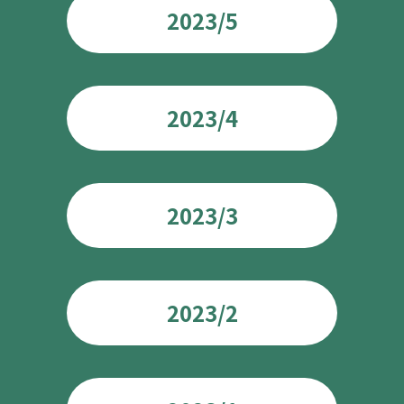
2023/5
2023/4
2023/3
2023/2