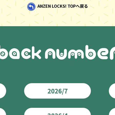
ANZEN LOCKS! TOPへ戻る
2026/7