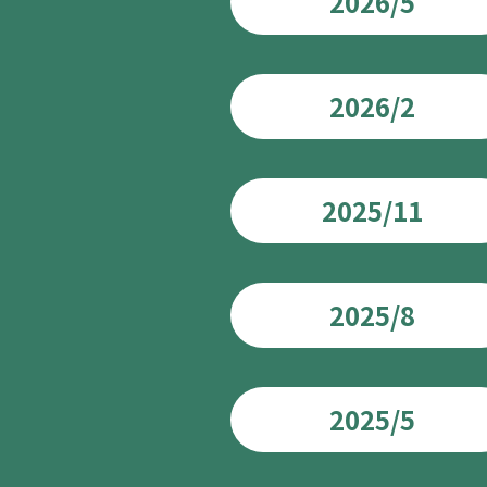
2026/5
2026/2
2025/11
2025/8
2025/5