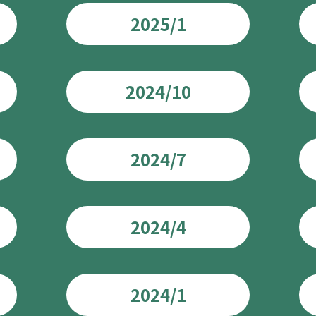
2025/1
2024/10
2024/7
2024/4
2024/1