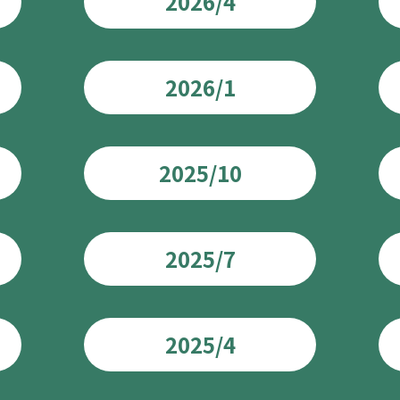
2026/4
2026/1
2025/10
2025/7
2025/4