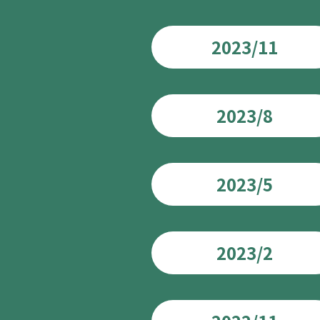
2023/11
2023/8
2023/5
2023/2