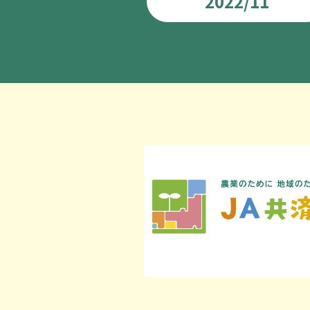
2022/11