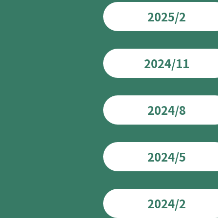
2025/2
2024/11
2024/8
2024/5
2024/2