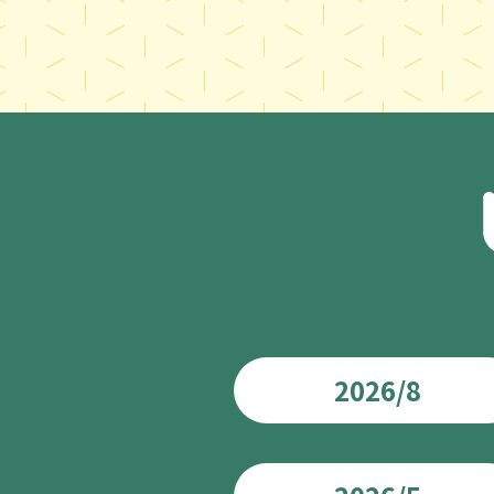
2026/8