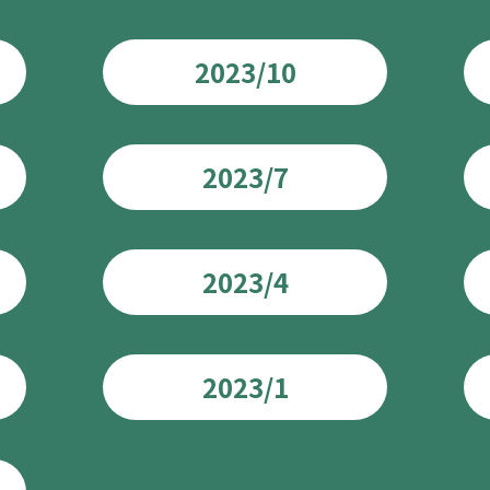
2023/10
2023/7
2023/4
2023/1