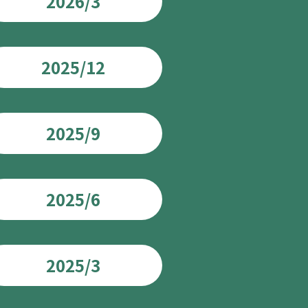
2026/3
2025/12
2025/9
2025/6
2025/3