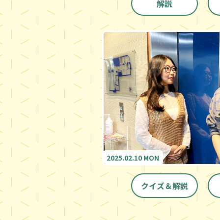
解説
2025.02.10 MON
クイズ＆解説