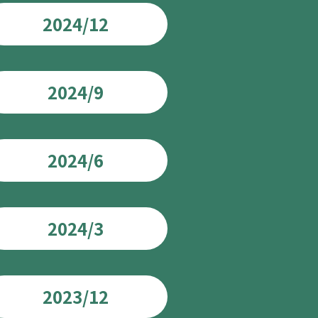
2024/12
2024/9
2024/6
2024/3
2023/12