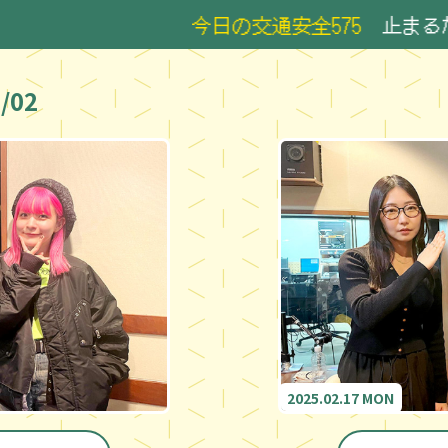
今日の交通安全575
止まるだろう
/02
2025.02.17 MON