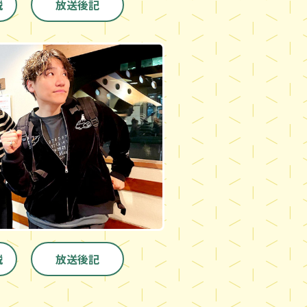
説
放送後記
説
放送後記