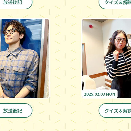
放送後記
クイズ＆解
2025.02.03 MON
放送後記
クイズ＆解