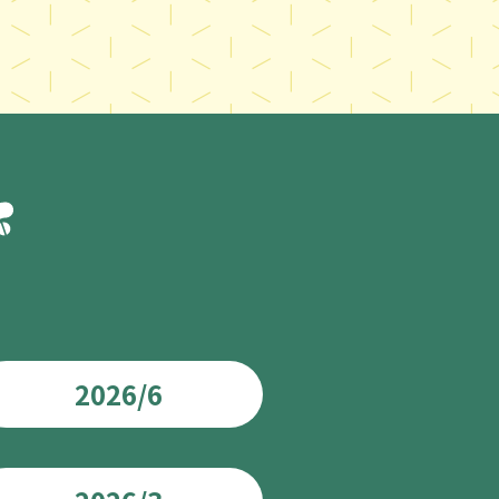
2026/6