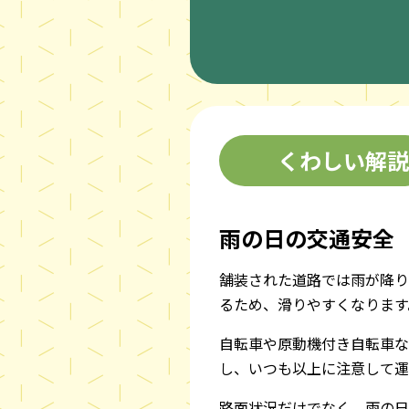
くわしい解説
雨の日の交通安全
舗装された道路では雨が降り
るため、滑りやすくなります
自転車や原動機付き自転車な
し、いつも以上に注意して運
路面状況だけでなく、雨の日