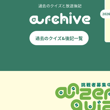
過去のクイズと放送後記
2026
過去のクイズ&後記一覧