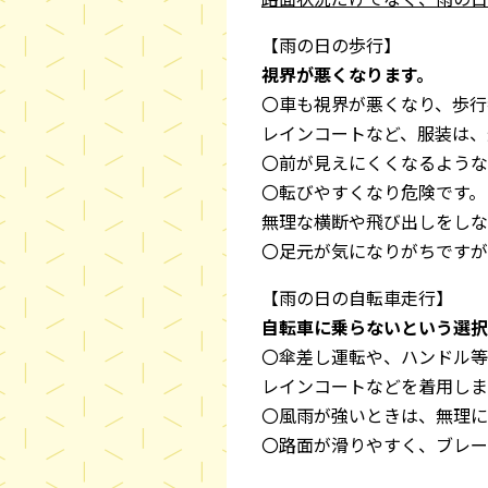
【雨の日の歩行】
視界が悪くなります。
〇車も視界が悪くなり、歩行
レインコートなど、服装は、
〇前が見えにくくなるような
〇転びやすくなり危険です。
無理な横断や飛び出しをしな
〇足元が気になりがちですが
【雨の日の自転車走行】
自転車に乗らないという選択
〇傘差し運転や、ハンドル等
レインコートなどを着用しま
〇風雨が強いときは、無理に
〇路面が滑りやすく、ブレー