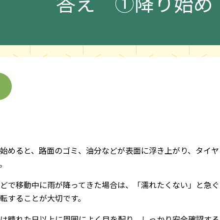
答え
①降り始め
始めると、路面のゴミ、油分などが表面に浮き上がり、タイヤ
。
どで移動中に雨が降ってきた場合は、「濡れたくない」と急ぐ
転することが大切です。
は晴れた日以上に周囲によく目を配り、しっかり安全確認する