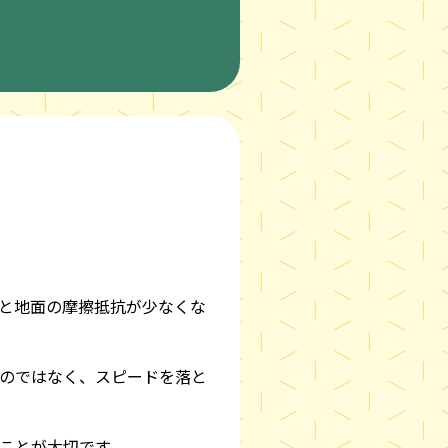
と地面の摩擦抵抗が少なくな
のではなく、スピードを落と
ことが大切です。