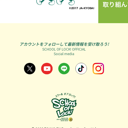
アカウントをフォローして最新情報を受け取ろう!
SCHOOL OF LOCK! OFFICIAL
Social media