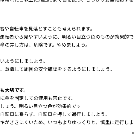
者や自転車を見落とすことも考えられます。
運転者から見やすいように、明るい目立つ色のものが効果的で
傘の差し方は、危険です。やめましよう。
いようにしましよう。
、意識して周囲の安全確認をするようにしましょう。
も大切です。
に傘を固定しての使用も禁止です。
しょう。明るい目立つ色が効果的です。
自転車に乗らず、自転車を押して通行しましよう。
キがききにくいため、いつもよりゆっくりと、慎重に走行しま