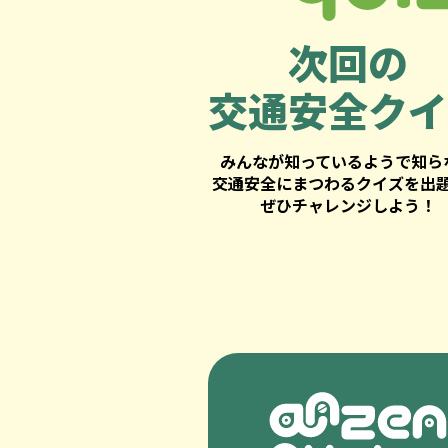
次回の
交通安全クイ
みんなが知っているようで知ら
交通安全にまつわるクイズを出
ぜひチャレンジしよう！