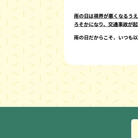
雨の日は視界が悪くなるうえ
ろそかになり、交通事故が起
雨の日だからこそ、いつも以