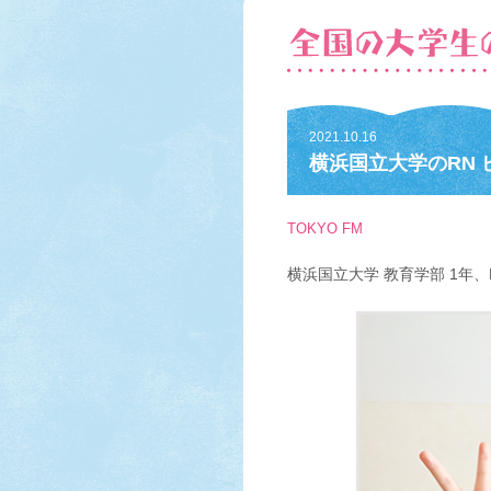
2021.10.16
横浜国立大学のRN
TOKYO FM
横浜国立大学 教育学部 1年、