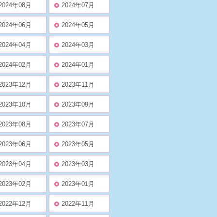
2024年08月
2024年07月
2024年06月
2024年05月
2024年04月
2024年03月
2024年02月
2024年01月
2023年12月
2023年11月
2023年10月
2023年09月
2023年08月
2023年07月
2023年06月
2023年05月
2023年04月
2023年03月
2023年02月
2023年01月
2022年12月
2022年11月