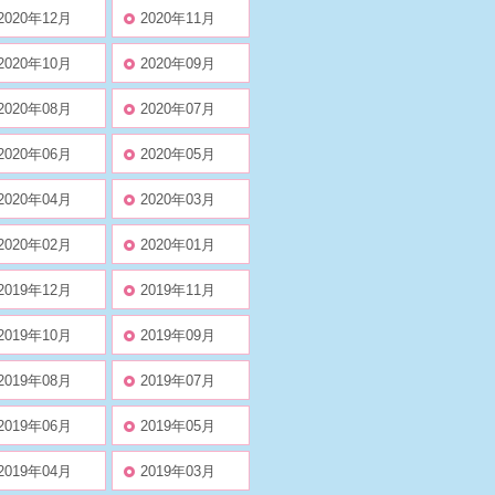
2020年12月
2020年11月
2020年10月
2020年09月
2020年08月
2020年07月
2020年06月
2020年05月
2020年04月
2020年03月
2020年02月
2020年01月
2019年12月
2019年11月
2019年10月
2019年09月
2019年08月
2019年07月
2019年06月
2019年05月
2019年04月
2019年03月