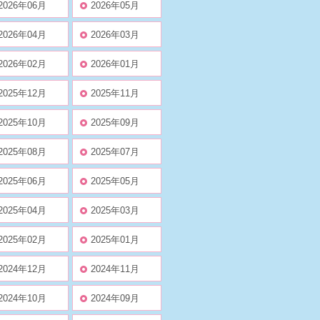
2026年06月
2026年05月
2026年04月
2026年03月
2026年02月
2026年01月
2025年12月
2025年11月
2025年10月
2025年09月
2025年08月
2025年07月
2025年06月
2025年05月
2025年04月
2025年03月
2025年02月
2025年01月
2024年12月
2024年11月
2024年10月
2024年09月