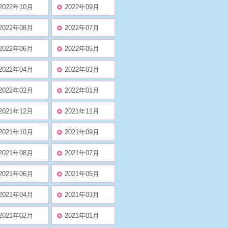
2022年10月
2022年09月
2022年08月
2022年07月
2022年06月
2022年05月
2022年04月
2022年03月
2022年02月
2022年01月
2021年12月
2021年11月
2021年10月
2021年09月
2021年08月
2021年07月
2021年06月
2021年05月
2021年04月
2021年03月
2021年02月
2021年01月