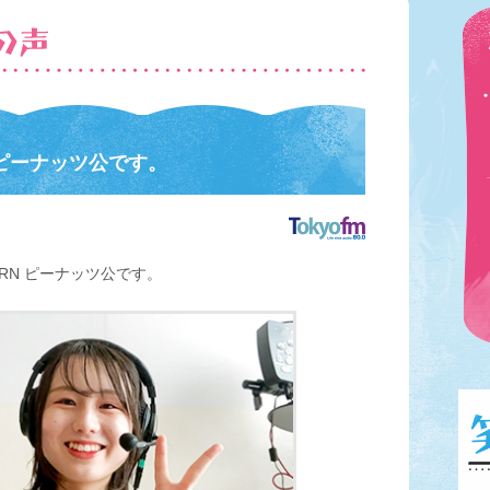
 ピーナッツ公です。
RN ピーナッツ公です。