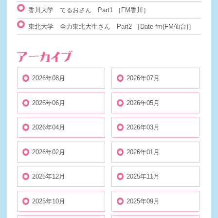
香川大学 てるおさん Part1
［FM香川］
東北大学 全力東北大生さん Part2
［Date fm(FM仙台)］
2026年08月
2026年07月
2026年06月
2026年05月
2026年04月
2026年03月
2026年02月
2026年01月
2025年12月
2025年11月
2025年10月
2025年09月