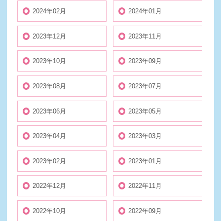
2024年02月
2024年01月
2023年12月
2023年11月
2023年10月
2023年09月
2023年08月
2023年07月
2023年06月
2023年05月
2023年04月
2023年03月
2023年02月
2023年01月
2022年12月
2022年11月
2022年10月
2022年09月