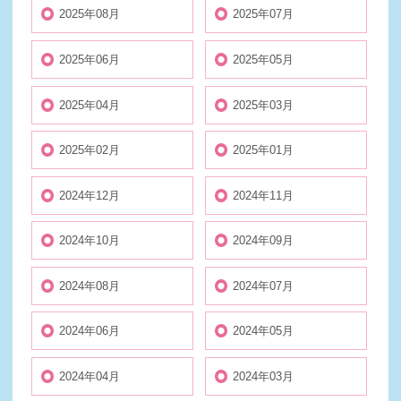
2025年08月
2025年07月
2025年06月
2025年05月
2025年04月
2025年03月
2025年02月
2025年01月
2024年12月
2024年11月
2024年10月
2024年09月
2024年08月
2024年07月
2024年06月
2024年05月
2024年04月
2024年03月