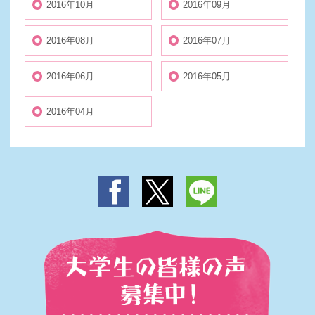
2016年10月
2016年09月
2016年08月
2016年07月
2016年06月
2016年05月
2016年04月