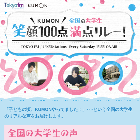
「子どもの頃、KUMONやってました！」･･･という全国の大学生
のリアルな声をお届けします。