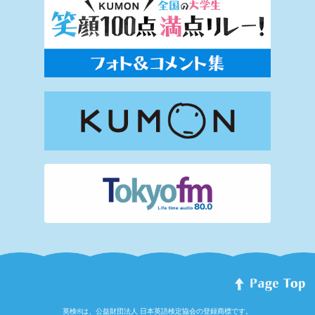
英検®は、公益財団法人 日本英語検定協会の登録商標です。