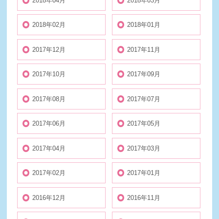
2018年04月
2018年03月
2018年02月
2018年01月
2017年12月
2017年11月
2017年10月
2017年09月
2017年08月
2017年07月
2017年06月
2017年05月
2017年04月
2017年03月
2017年02月
2017年01月
2016年12月
2016年11月