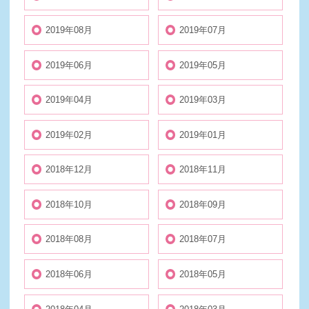
2019年08月
2019年07月
2019年06月
2019年05月
2019年04月
2019年03月
2019年02月
2019年01月
2018年12月
2018年11月
2018年10月
2018年09月
2018年08月
2018年07月
2018年06月
2018年05月