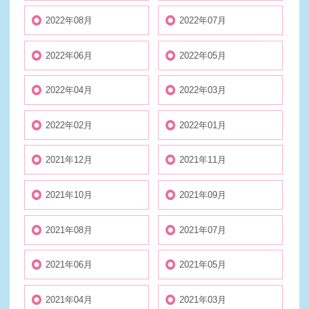
2022年08月
2022年07月
2022年06月
2022年05月
2022年04月
2022年03月
2022年02月
2022年01月
2021年12月
2021年11月
2021年10月
2021年09月
2021年08月
2021年07月
2021年06月
2021年05月
2021年04月
2021年03月