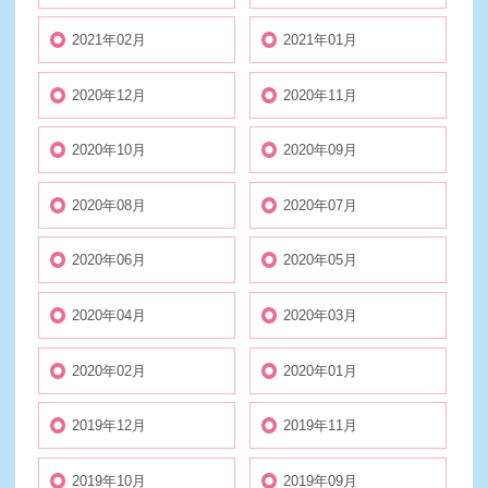
2021年02月
2021年01月
2020年12月
2020年11月
2020年10月
2020年09月
2020年08月
2020年07月
2020年06月
2020年05月
2020年04月
2020年03月
2020年02月
2020年01月
2019年12月
2019年11月
2019年10月
2019年09月