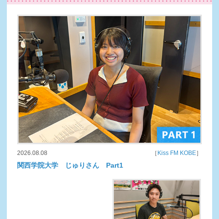
2026.08.08
［
Kiss FM KOBE
］
関西学院大学 じゅりさん Part1