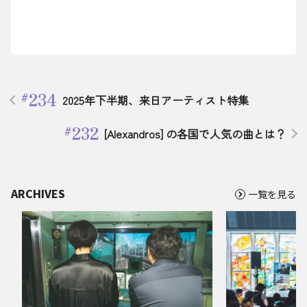
234
2025年下半期、来日アーティスト特集
232
[Alexandros] の各国で人気の曲とは？
ARCHIVES
一覧を見る