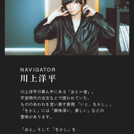
NAVIGATOR
川上洋平の真ん中にある「おと＝音」。
平安時代の古文などで使われていた、
もののあわれを言い表す表現 「いと、をかし」。
「をかし」には「興味深い、美しい」などの
意味があります。
「おと」そして 「をかし」を