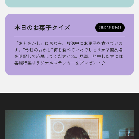
本日のお菓子クイズ
SEND A MESSAGE
「おとをかし」にちなみ、放送中にお菓子を食べていま
す。”今日のおかし”何を食べていたでしょうか？商品名
を明記して応募してくださいね。見事、的中した方には
番組特製オリジナルステッカーをプレゼント♪