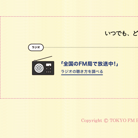
いつでも、ど