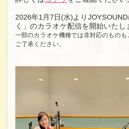
2026年1月7日(水)よりJOYSOU
く」のカラオケ配信を開始いたし
一部のカラオケ機種では非対応のものも
ご了承ください。