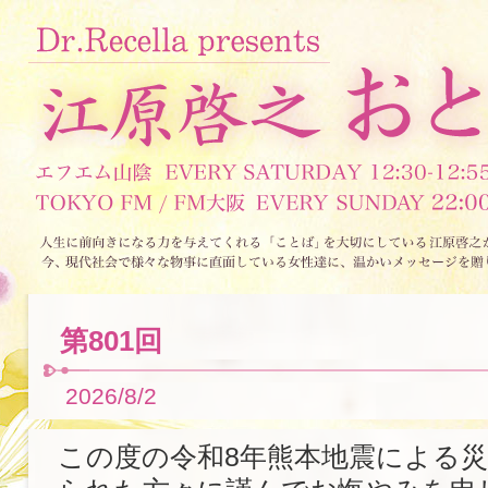
第801回
2026/8/2
この度の令和8年熊本地震による