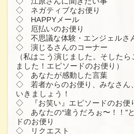
◇ 江原さんに聞きたい事
◇ ネガティブなお便り
◇ HAPPYメール
◇ 厄払いのお便り
◇ 不思議な体験・エンジェルさ
◇ 演じるさんのコーナー
（私はこう演じました。そしたら
ました！エピソードのお便り）
◇ あなたが感動した言葉
◇ 若者からのお便り、みなさん
いきましょう！
◇ 『お笑い』エピソードのお便
◇ あなたの“違うだろぉ〜！！”
ドのお便り
◇ リクエスト