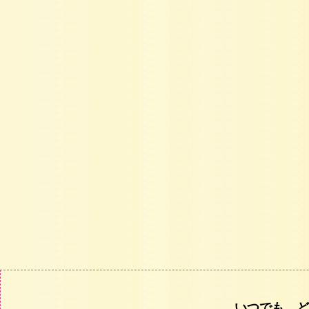
いつでも、ど