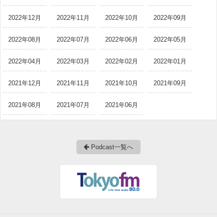
2022年12月
2022年11月
2022年10月
2022年09月
2022年08月
2022年07月
2022年06月
2022年05月
2022年04月
2022年03月
2022年02月
2022年01月
2021年12月
2021年11月
2021年10月
2021年09月
2021年08月
2021年07月
2021年06月
Podcast一覧へ