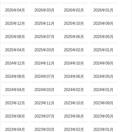
2026年04月
2026年03月
2026年02月
2026年01月
2025年12月
2025年11月
2025年10月
2025年09月
2025年08月
2025年07月
2025年06月
2025年05月
2025年04月
2025年03月
2025年02月
2025年01月
2024年12月
2024年11月
2024年10月
2024年09月
2024年08月
2024年07月
2024年06月
2024年05月
2024年04月
2024年03月
2024年02月
2024年01月
2023年12月
2023年11月
2023年10月
2023年09月
2023年08月
2023年07月
2023年06月
2023年05月
2023年04月
2023年03月
2023年02月
2023年01月