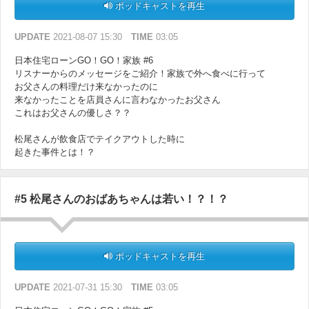
ポッドキャストを再生
UPDATE
2021-08-07 15:30
TIME
03:05
日本住宅ローンGO！GO！家族 #6
リスナーからのメッセージをご紹介！家族で外へ食べに行って
お父さんの料理だけ来なかったのに
来なかったことを店員さんに言わなかったお父さん
これはお父さんの優しさ？？
松尾さんが飲食店でテイクアウトした時に
起きた事件とは！？
#5 松尾さんのおばあちゃんは若い！？！？
ポッドキャストを再生
UPDATE
2021-07-31 15:30
TIME
03:05