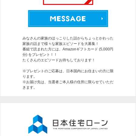
みなさんの家族のほっこりした話からちょっとかわった
家族の話まで様々な家族エピソードを大募集！
番組で読まれた方には、Amazonギフトカード (5,000円
分) をプレゼント！！
たくさんのエピソードお待ちしております！
※プレゼントのご応募は、日本国内にお住まいの方に限
ります。
※お届け先は、当選者ご本人様の住所に限らせていただ
きます。