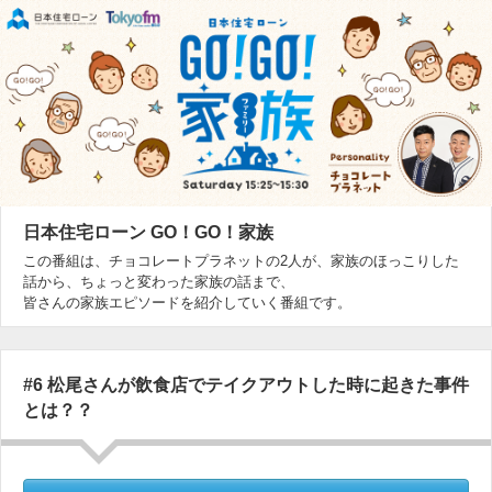
日本住宅ローン GO！GO！家族
この番組は、チョコレートプラネットの2人が、家族のほっこりした
話から、ちょっと変わった家族の話まで、
皆さんの家族エピソードを紹介していく番組です。
#6 松尾さんが飲食店でテイクアウトした時に起きた事件
とは？？