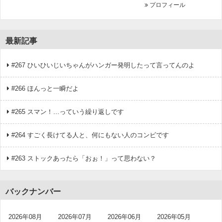
プロフィール
最新記事
#267 ひいひいじいちゃんがハンガー発明したって言ってんのよ
#266 ほんっと一瞬だよ
#265 スマン！…っていう繰り返しです
#264 すごく長けてる人と、何にもない人のコンビです
#263 ストックあったら「おぉ！」って思わない？
バックナンバー
2026年08月
2026年07月
2026年06月
2026年05月