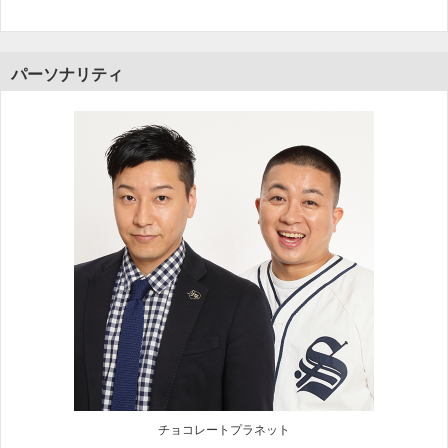
パーソナリティ
チョコレートプラネット