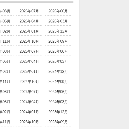
6年08月
2026年07月
2026年06月
6年05月
2026年04月
2026年03月
6年02月
2026年01月
2025年12月
5年11月
2025年10月
2025年09月
5年08月
2025年07月
2025年06月
5年05月
2025年04月
2025年03月
5年02月
2025年01月
2024年12月
4年11月
2024年10月
2024年09月
4年08月
2024年07月
2024年06月
4年05月
2024年04月
2024年03月
4年02月
2024年01月
2023年12月
3年11月
2023年10月
2023年09月