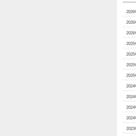
202
202
202
202
202
202
202
202
202
202
202
202