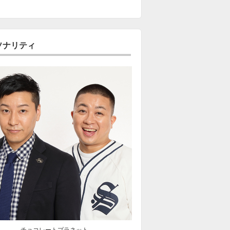
ソナリティ
チョコレートプラネット