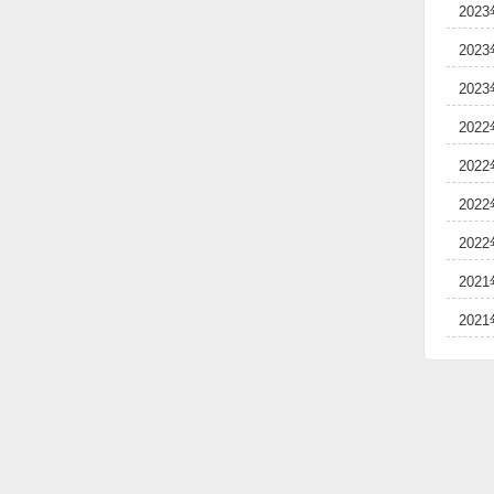
202
202
202
202
202
202
202
202
202