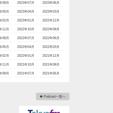
3年08月
2023年07月
2023年06月
3年05月
2023年04月
2023年03月
3年02月
2023年01月
2022年12月
2年11月
2022年10月
2022年09月
2年08月
2022年07月
2022年06月
2年05月
2022年04月
2022年03月
2年02月
2022年01月
2021年12月
1年11月
2021年10月
2021年09月
1年08月
2021年07月
2021年06月
Podcast一覧へ