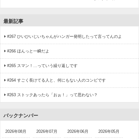
最新記事
#267 ひいひいじいちゃんがハンガー発明したって言ってんのよ
#266 ほんっと一瞬だよ
#265 スマン！…っていう繰り返しです
#264 すごく長けてる人と、何にもない人のコンビです
#263 ストックあったら「おぉ！」って思わない？
バックナンバー
2026年08月
2026年07月
2026年06月
2026年05月