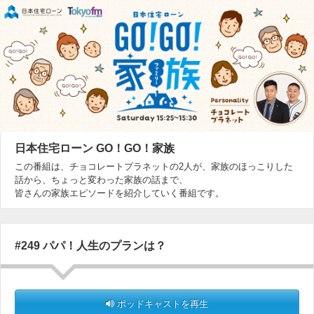
日本住宅ローン GO！GO！家族
この番組は、チョコレートプラネットの2人が、家族のほっこりした
話から、ちょっと変わった家族の話まで、
皆さんの家族エピソードを紹介していく番組です。
#249 パパ！人生のプランは？
ポッドキャストを再生