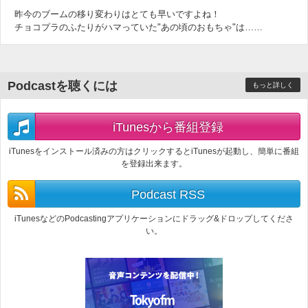
昨今のブームの移り変わりはとても早いですよね！
チョコプラのふたりがハマっていた"あの頃のおもちゃ"は……
Podcastを聴くには
もっと詳しく
iTunesから番組登録
iTunesをインストール済みの方はクリックするとiTunesが起動し、簡単に番組
を登録出来ます。
Podcast RSS
iTunesなどのPodcastingアプリケーションにドラッグ&ドロップしてくださ
い。