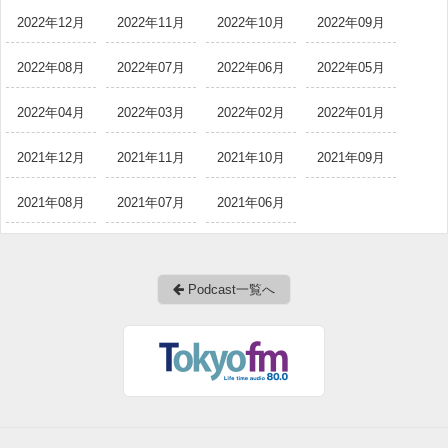
2022年12月
2022年11月
2022年10月
2022年09月
2022年08月
2022年07月
2022年06月
2022年05月
2022年04月
2022年03月
2022年02月
2022年01月
2021年12月
2021年11月
2021年10月
2021年09月
2021年08月
2021年07月
2021年06月
Podcast一覧へ