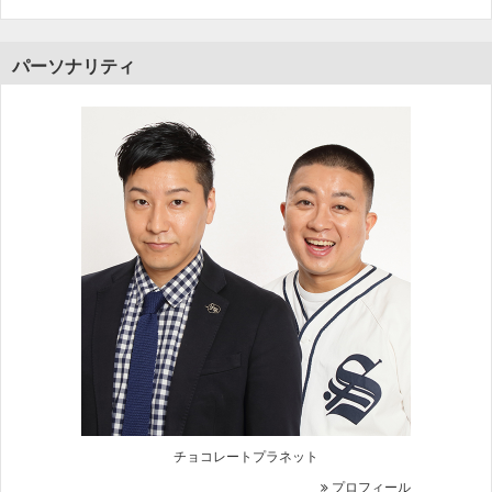
パーソナリティ
チョコレートプラネット
プロフィール