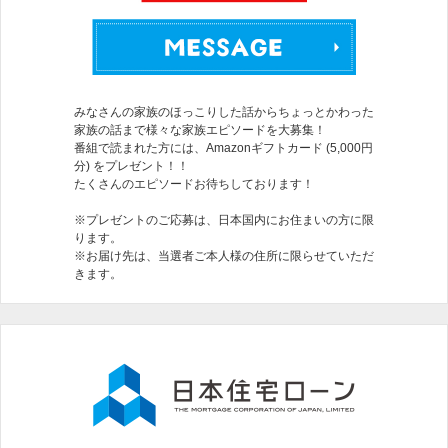
みなさんの家族のほっこりした話からちょっとかわった
家族の話まで様々な家族エピソードを大募集！
番組で読まれた方には、Amazonギフトカード (5,000円
分) をプレゼント！！
たくさんのエピソードお待ちしております！
※プレゼントのご応募は、日本国内にお住まいの方に限
ります。
※お届け先は、当選者ご本人様の住所に限らせていただ
きます。