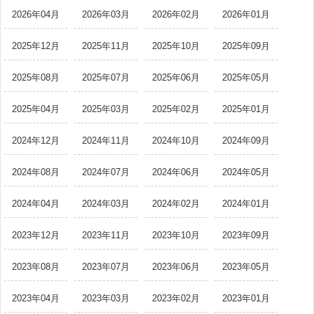
2026年04月
2026年03月
2026年02月
2026年01月
2025年12月
2025年11月
2025年10月
2025年09月
2025年08月
2025年07月
2025年06月
2025年05月
2025年04月
2025年03月
2025年02月
2025年01月
2024年12月
2024年11月
2024年10月
2024年09月
2024年08月
2024年07月
2024年06月
2024年05月
2024年04月
2024年03月
2024年02月
2024年01月
2023年12月
2023年11月
2023年10月
2023年09月
2023年08月
2023年07月
2023年06月
2023年05月
2023年04月
2023年03月
2023年02月
2023年01月