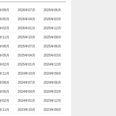
6年08月
2026年07月
2026年06月
6年05月
2026年04月
2026年03月
6年02月
2026年01月
2025年12月
5年11月
2025年10月
2025年09月
5年08月
2025年07月
2025年06月
5年05月
2025年04月
2025年03月
5年02月
2025年01月
2024年12月
4年11月
2024年10月
2024年09月
4年08月
2024年07月
2024年06月
4年05月
2024年04月
2024年03月
4年02月
2024年01月
2023年12月
3年11月
2023年10月
2023年09月