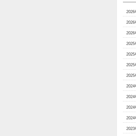
202
202
202
202
202
202
202
202
202
202
202
202