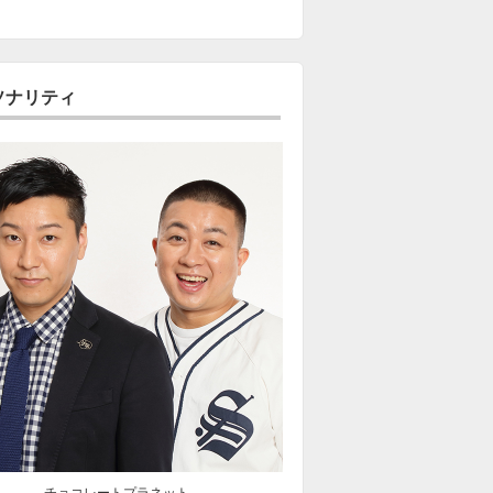
ソナリティ
チョコレートプラネット