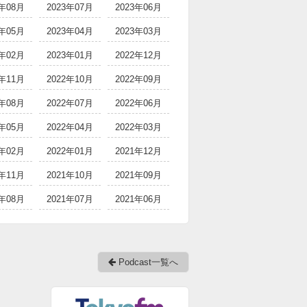
3年08月
2023年07月
2023年06月
3年05月
2023年04月
2023年03月
3年02月
2023年01月
2022年12月
2年11月
2022年10月
2022年09月
2年08月
2022年07月
2022年06月
2年05月
2022年04月
2022年03月
2年02月
2022年01月
2021年12月
1年11月
2021年10月
2021年09月
1年08月
2021年07月
2021年06月
Podcast一覧へ