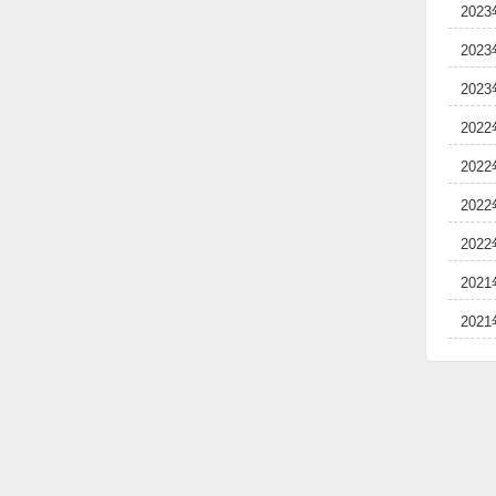
202
202
202
202
202
202
202
202
202