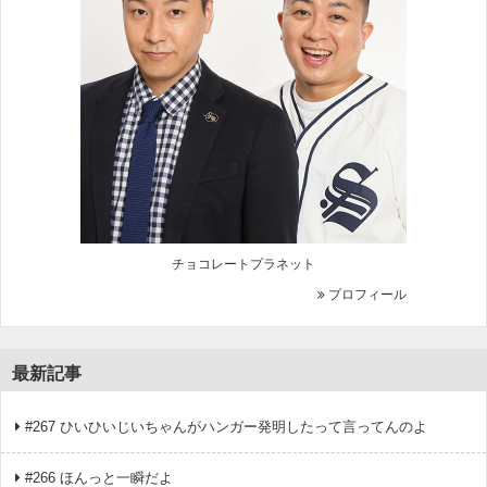
チョコレートプラネット
プロフィール
最新記事
#267 ひいひいじいちゃんがハンガー発明したって言ってんのよ
#266 ほんっと一瞬だよ