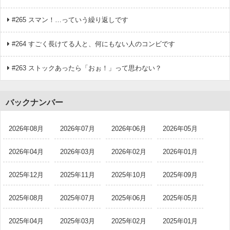
#265 スマン！…っていう繰り返しです
#264 すごく長けてる人と、何にもない人のコンビです
#263 ストックあったら「おぉ！」って思わない？
バックナンバー
2026年08月
2026年07月
2026年06月
2026年05月
2026年04月
2026年03月
2026年02月
2026年01月
2025年12月
2025年11月
2025年10月
2025年09月
2025年08月
2025年07月
2025年06月
2025年05月
2025年04月
2025年03月
2025年02月
2025年01月