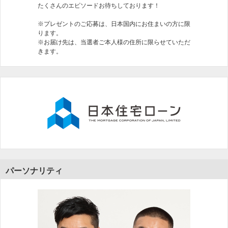
たくさんのエピソードお待ちしております！
※プレゼントのご応募は、日本国内にお住まいの方に限
ります。
※お届け先は、当選者ご本人様の住所に限らせていただ
きます。
パーソナリティ