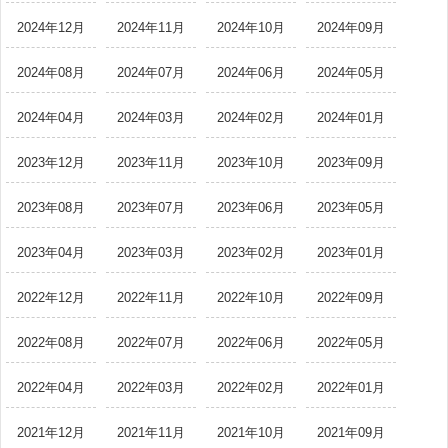
2024年12月
2024年11月
2024年10月
2024年09月
2024年08月
2024年07月
2024年06月
2024年05月
2024年04月
2024年03月
2024年02月
2024年01月
2023年12月
2023年11月
2023年10月
2023年09月
2023年08月
2023年07月
2023年06月
2023年05月
2023年04月
2023年03月
2023年02月
2023年01月
2022年12月
2022年11月
2022年10月
2022年09月
2022年08月
2022年07月
2022年06月
2022年05月
2022年04月
2022年03月
2022年02月
2022年01月
2021年12月
2021年11月
2021年10月
2021年09月