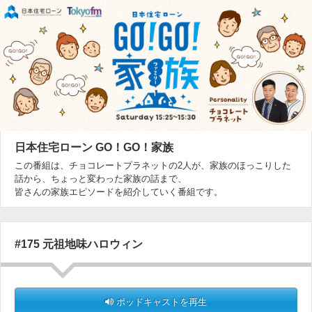
日本住宅ローン GO！GO！家族
この番組は、チョコレートプラネットの2人が、家族のほっこりした
話から、ちょっと変わった家族の話まで、
皆さんの家族エピソードを紹介していく番組です。
#175 元祖地味ハロウィン
ポッドキャストを再生