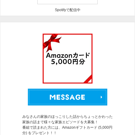
Spotifyで配信中
みなさんの家族のほっこりした話からちょっとかわった
家族の話まで様々な家族エピソードを大募集！
番組で読まれた方には、Amazonギフトカード (5,000円
分) をプレゼント！！