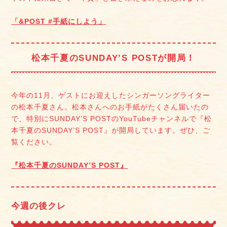
「&POST #手紙にしよう」
松本千夏のSUNDAY’S POSTが開局！
今年の11月、ゲストにお迎えしたシンガーソングライター
の松本千夏さん。松本さんへのお手紙がたくさん届いたの
で、特別にSUNDAY’S POSTのYouTubeチャンネルで『松
本千夏のSUNDAY’S POST』が開局しています。ぜひ、ご
覧ください。
『松本千夏のSUNDAY’S POST』
今週の後クレ