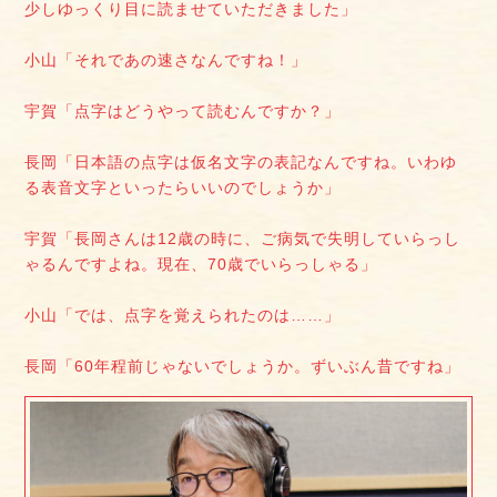
少しゆっくり目に読ませていただきました」
小山「それであの速さなんですね！」
宇賀「点字はどうやって読むんですか？」
長岡「日本語の点字は仮名文字の表記なんですね。いわゆ
る表音文字といったらいいのでしょうか」
宇賀「長岡さんは12歳の時に、ご病気で失明していらっし
ゃるんですよね。現在、70歳でいらっしゃる」
小山「では、点字を覚えられたのは……」
長岡「60年程前じゃないでしょうか。ずいぶん昔ですね」