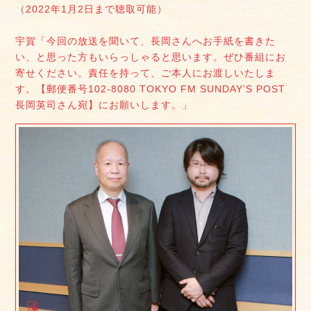
（2022年1月2日まで聴取可能）
宇賀「今回の放送を聞いて、長岡さんへお手紙を書きた
い、と思った方もいらっしゃると思います。ぜひ番組にお
寄せください。責任を持って、ご本人にお渡しいたしま
す。【郵便番号102-8080 TOKYO FM SUNDAY’S POST
長岡英司さん宛】にお願いします。」