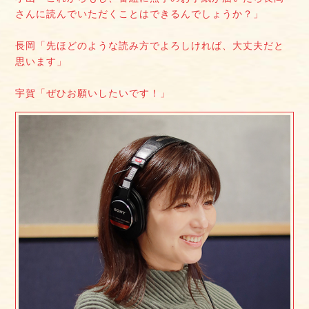
さんに読んでいただくことはできるんでしょうか？」
長岡「先ほどのような読み方でよろしければ、大丈夫だと
思います」
宇賀「ぜひお願いしたいです！」