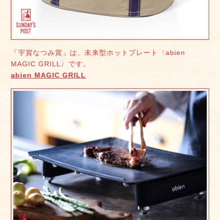
「宇賀なつみ賞」は、未来型ホットプレート〈abien
MAGIC GRILL〉です。
abien MAGIC GRILL