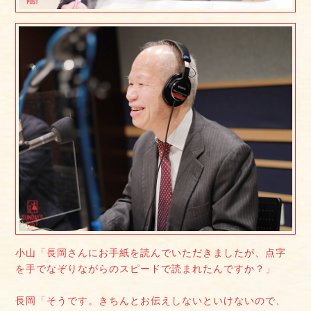
小山「長岡さんにお手紙を読んでいただきましたが、点字
を手でなぞりながらのスピードで読まれたんですか？」
長岡「そうです。きちんとお伝えしないといけないので、