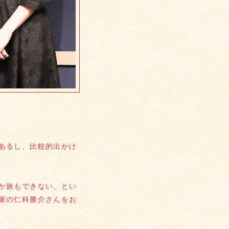
あるし、比較的出かけ
か旅もできない、とい
家の仁科勝介さんをお