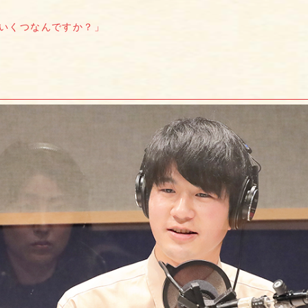
いくつなんですか？」
」