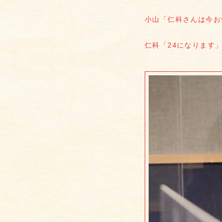
小山「仁科さんは今お
仁科「24になります