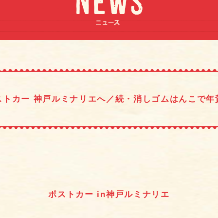
ストカー 神戸ルミナリエへ／続・消しゴムはんこで年
ポストカー in神戸ルミナリエ