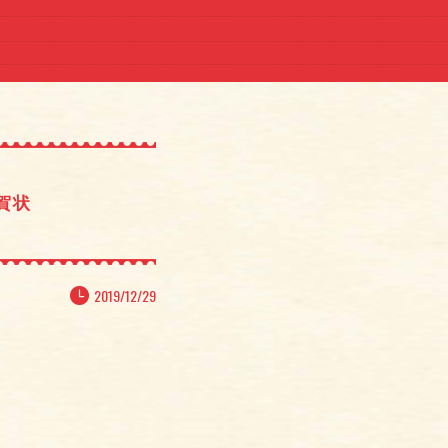
賀状
2019/12/29