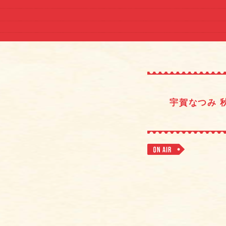
宇賀なつみ 