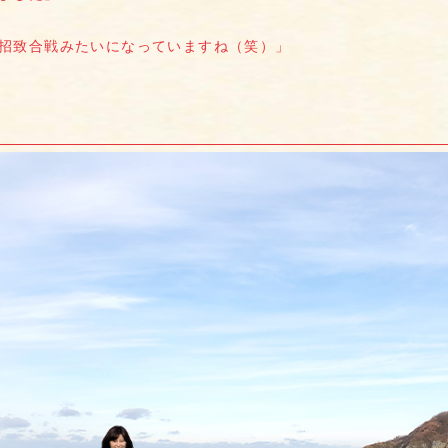
招致合戦みたいになっていますね（笑）」