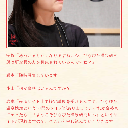
宇賀「あったまりたくなりますね。今、ひなびた温泉研究
所は研究員の方を募集されているんですね？」
岩本「随時募集しています」
小山「何か資格はいるんですか？」
岩本「webサイト上で検定試験を受けるんです。ひなびた
温泉検定という50問のクイズがありまして、それが合格点
に至ったら、『ようこそひなびた温泉研究所へ』というサ
イトが現れますので。そこから申し込んでいただきます」