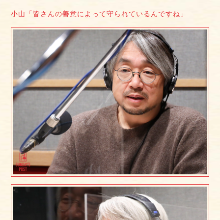
小山「皆さんの善意によって守られているんですね」