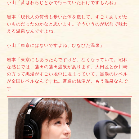
小山「昔はわらじとかで行っていたわけですもんね」
岩本「現代人の何倍も歩いた体を癒して、すごくありがた
いものだったのかなと思います。そういうのが駅前で味わ
える温泉なんですよね」
小山「東京にはないですよね、ひなびた温泉」
岩本「東京にもあったんですけど、なくなっていて。昭和
な感じでは、蒲田の蒲田温泉があります。大田区とか川崎
の方って黒湯がすごい地中に埋まっていて、黒湯のレベル
が全国レベルなんですね。普通の銭湯が、もう温泉なんで
す」