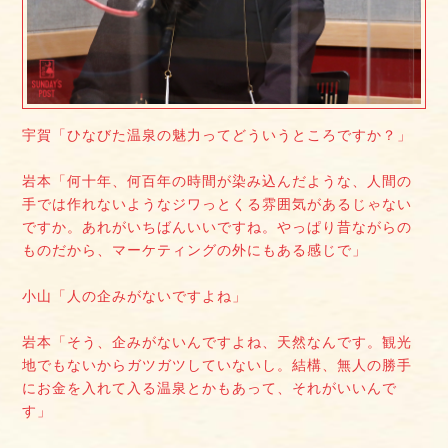
宇賀「ひなびた温泉の魅力ってどういうところですか？」
岩本「何十年、何百年の時間が染み込んだような、人間の
手では作れないようなジワっとくる雰囲気があるじゃない
ですか。あれがいちばんいいですね。やっぱり昔ながらの
ものだから、マーケティングの外にもある感じで」
小山「人の企みがないですよね」
岩本「そう、企みがないんですよね、天然なんです。観光
地でもないからガツガツしていないし。結構、無人の勝手
にお金を入れて入る温泉とかもあって、それがいいんで
す」