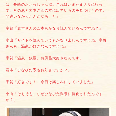
は、長崎のおたっしゃん湯。これはたまたま入りに行っ
て、そのあと岩本さんの本に出ているのを見つけたので、
間違いなかったんだなあ、と」
宇賀「岩本さんのご本もかなり読んでいるんですね？」
小山「サイトを読んでいてもかなり楽しんですよね。宇賀
さんも、温泉が好きなんですよね」
宇賀「温泉、銭湯、お風呂大好きなんです」
岩本「ひなびた系もお好きですか？」
宇賀「好きです！ 今日は楽しみにしていました」
小山「そもそも、なぜひなびた温泉に特化されたんです
か？」