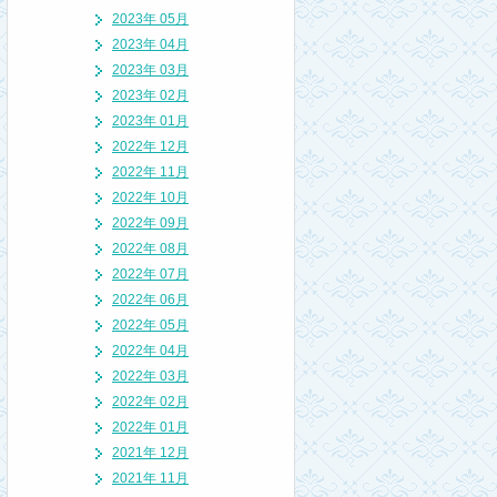
2023年 05月
2023年 04月
2023年 03月
2023年 02月
2023年 01月
2022年 12月
2022年 11月
2022年 10月
2022年 09月
2022年 08月
2022年 07月
2022年 06月
2022年 05月
2022年 04月
2022年 03月
2022年 02月
2022年 01月
2021年 12月
2021年 11月