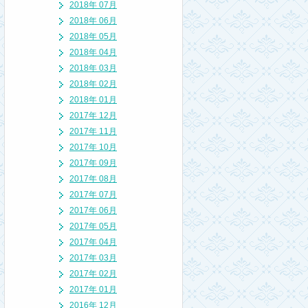
2018年 07月
2018年 06月
2018年 05月
2018年 04月
2018年 03月
2018年 02月
2018年 01月
2017年 12月
2017年 11月
2017年 10月
2017年 09月
2017年 08月
2017年 07月
2017年 06月
2017年 05月
2017年 04月
2017年 03月
2017年 02月
2017年 01月
2016年 12月