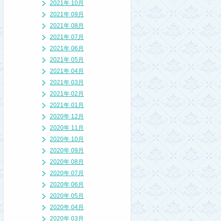
2021年 10月
2021年 09月
2021年 08月
2021年 07月
2021年 06月
2021年 05月
2021年 04月
2021年 03月
2021年 02月
2021年 01月
2020年 12月
2020年 11月
2020年 10月
2020年 09月
2020年 08月
2020年 07月
2020年 06月
2020年 05月
2020年 04月
2020年 03月