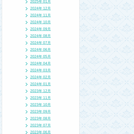
2025年 01月
2024年 12月
2024年 11月
2024年 10月
2024年 09月
2024年 08月
2024年 07月
2024年 06月
2024年 05月
2024年 04月
2024年 03月
2024年 02月
2024年 01月
2023年 12月
2023年 11月
2023年 10月
2023年 09月
2023年 08月
2023年 07月
2023年 06月