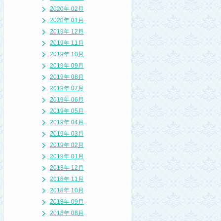
2020年 02月
2020年 01月
2019年 12月
2019年 11月
2019年 10月
2019年 09月
2019年 08月
2019年 07月
2019年 06月
2019年 05月
2019年 04月
2019年 03月
2019年 02月
2019年 01月
2018年 12月
2018年 11月
2018年 10月
2018年 09月
2018年 08月