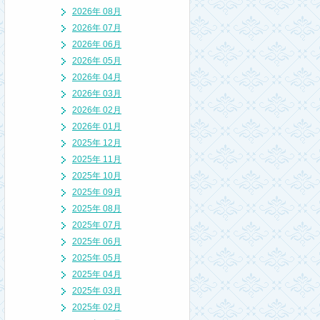
2026年 08月
2026年 07月
2026年 06月
2026年 05月
2026年 04月
2026年 03月
2026年 02月
2026年 01月
2025年 12月
2025年 11月
2025年 10月
2025年 09月
2025年 08月
2025年 07月
2025年 06月
2025年 05月
2025年 04月
2025年 03月
2025年 02月