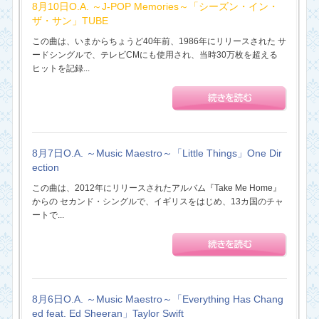
8月10日O.A. ～J-POP Memories～「シーズン・イン・
ザ・サン」TUBE
この曲は、いまからちょうど40年前、1986年にリリースされた サ
ードシングルで、テレビCMにも使用され、当時30万枚を超える
ヒットを記録...
8月7日O.A. ～Music Maestro～「Little Things」One Dir
ection
この曲は、2012年にリリースされたアルバム『Take Me Home』
からの セカンド・シングルで、イギリスをはじめ、13カ国のチャ
ートで...
8月6日O.A. ～Music Maestro～「Everything Has Chang
ed feat. Ed Sheeran」Taylor Swift