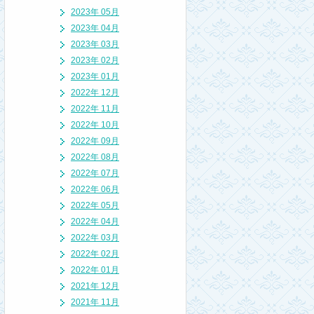
2023年 05月
2023年 04月
2023年 03月
2023年 02月
2023年 01月
2022年 12月
2022年 11月
2022年 10月
2022年 09月
2022年 08月
2022年 07月
2022年 06月
2022年 05月
2022年 04月
2022年 03月
2022年 02月
2022年 01月
2021年 12月
2021年 11月