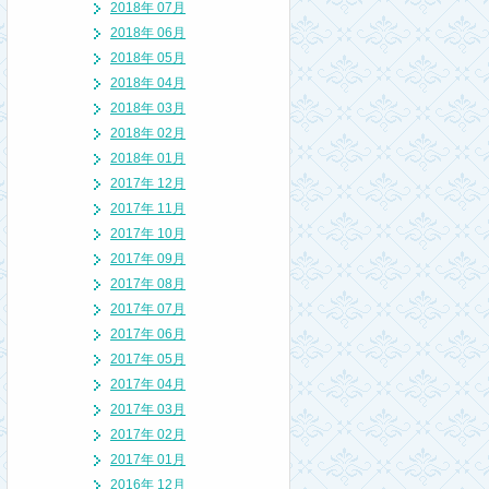
2018年 07月
2018年 06月
2018年 05月
2018年 04月
2018年 03月
2018年 02月
2018年 01月
2017年 12月
2017年 11月
2017年 10月
2017年 09月
2017年 08月
2017年 07月
2017年 06月
2017年 05月
2017年 04月
2017年 03月
2017年 02月
2017年 01月
2016年 12月