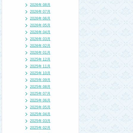
2026年 08月
2026年 07月
2026年 06月
2026年 05月
2026年 04月
2026年 03月
2026年 02月
2026年 01月
2025年 12月
2025年 11月
2025年 10月
2025年 09月
2025年 08月
2025年 07月
2025年 06月
2025年 05月
2025年 04月
2025年 03月
2025年 02月