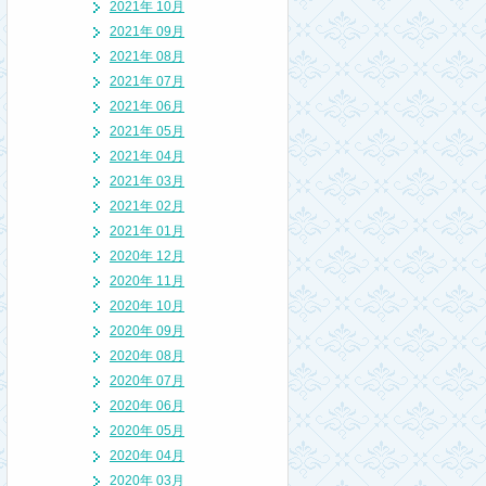
2021年 10月
2021年 09月
2021年 08月
2021年 07月
2021年 06月
2021年 05月
2021年 04月
2021年 03月
2021年 02月
2021年 01月
2020年 12月
2020年 11月
2020年 10月
2020年 09月
2020年 08月
2020年 07月
2020年 06月
2020年 05月
2020年 04月
2020年 03月