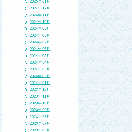
2025年 01月
2024年 12月
2024年 11月
2024年 10月
2024年 09月
2024年 08月
2024年 07月
2024年 06月
2024年 05月
2024年 04月
2024年 03月
2024年 02月
2024年 01月
2023年 12月
2023年 11月
2023年 10月
2023年 09月
2023年 08月
2023年 07月
2023年 06月