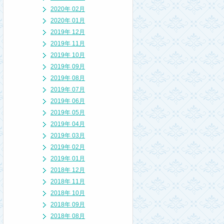
2020年 02月
2020年 01月
2019年 12月
2019年 11月
2019年 10月
2019年 09月
2019年 08月
2019年 07月
2019年 06月
2019年 05月
2019年 04月
2019年 03月
2019年 02月
2019年 01月
2018年 12月
2018年 11月
2018年 10月
2018年 09月
2018年 08月