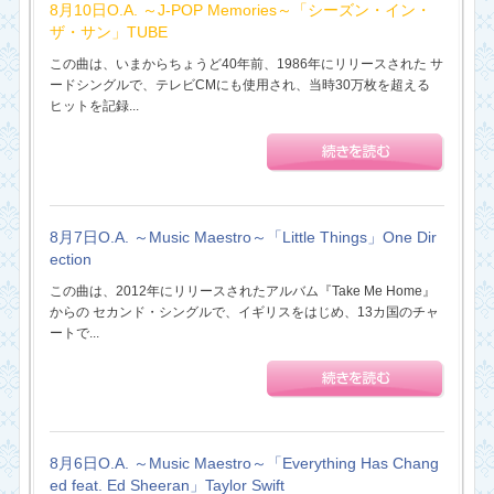
8月10日O.A. ～J-POP Memories～「シーズン・イン・
ザ・サン」TUBE
この曲は、いまからちょうど40年前、1986年にリリースされた サ
ードシングルで、テレビCMにも使用され、当時30万枚を超える
ヒットを記録...
8月7日O.A. ～Music Maestro～「Little Things」One Dir
ection
この曲は、2012年にリリースされたアルバム『Take Me Home』
からの セカンド・シングルで、イギリスをはじめ、13カ国のチャ
ートで...
8月6日O.A. ～Music Maestro～「Everything Has Chang
ed feat. Ed Sheeran」Taylor Swift