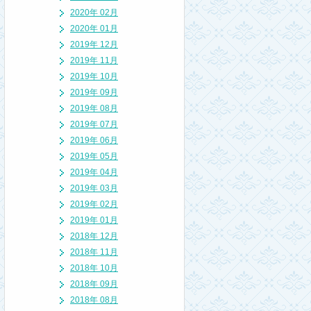
2020年 02月
2020年 01月
2019年 12月
2019年 11月
2019年 10月
2019年 09月
2019年 08月
2019年 07月
2019年 06月
2019年 05月
2019年 04月
2019年 03月
2019年 02月
2019年 01月
2018年 12月
2018年 11月
2018年 10月
2018年 09月
2018年 08月