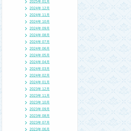
2025年 01月
2024年 12月
2024年 11月
2024年 10月
2024年 09月
2024年 08月
2024年 07月
2024年 06月
2024年 05月
2024年 04月
2024年 03月
2024年 02月
2024年 01月
2023年 12月
2023年 11月
2023年 10月
2023年 09月
2023年 08月
2023年 07月
2023年 06月