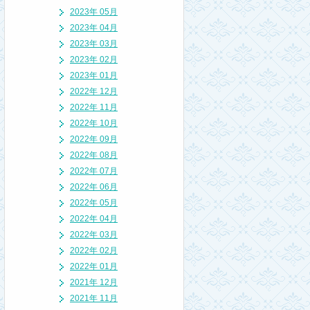
2023年 05月
2023年 04月
2023年 03月
2023年 02月
2023年 01月
2022年 12月
2022年 11月
2022年 10月
2022年 09月
2022年 08月
2022年 07月
2022年 06月
2022年 05月
2022年 04月
2022年 03月
2022年 02月
2022年 01月
2021年 12月
2021年 11月