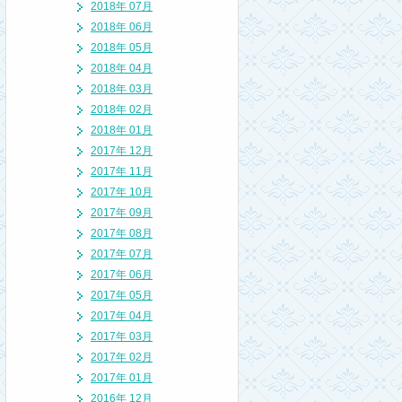
2018年 07月
2018年 06月
2018年 05月
2018年 04月
2018年 03月
2018年 02月
2018年 01月
2017年 12月
2017年 11月
2017年 10月
2017年 09月
2017年 08月
2017年 07月
2017年 06月
2017年 05月
2017年 04月
2017年 03月
2017年 02月
2017年 01月
2016年 12月