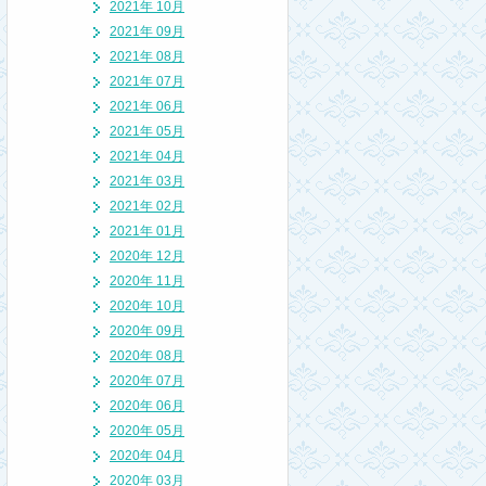
2021年 10月
2021年 09月
2021年 08月
2021年 07月
2021年 06月
2021年 05月
2021年 04月
2021年 03月
2021年 02月
2021年 01月
2020年 12月
2020年 11月
2020年 10月
2020年 09月
2020年 08月
2020年 07月
2020年 06月
2020年 05月
2020年 04月
2020年 03月