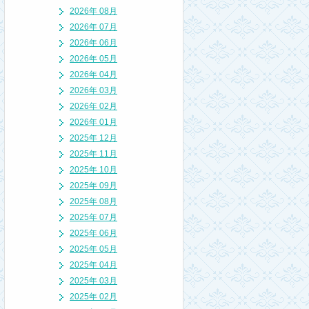
2026年 08月
2026年 07月
2026年 06月
2026年 05月
2026年 04月
2026年 03月
2026年 02月
2026年 01月
2025年 12月
2025年 11月
2025年 10月
2025年 09月
2025年 08月
2025年 07月
2025年 06月
2025年 05月
2025年 04月
2025年 03月
2025年 02月