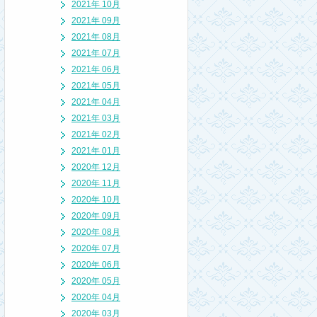
2021年 10月
2021年 09月
2021年 08月
2021年 07月
2021年 06月
2021年 05月
2021年 04月
2021年 03月
2021年 02月
2021年 01月
2020年 12月
2020年 11月
2020年 10月
2020年 09月
2020年 08月
2020年 07月
2020年 06月
2020年 05月
2020年 04月
2020年 03月