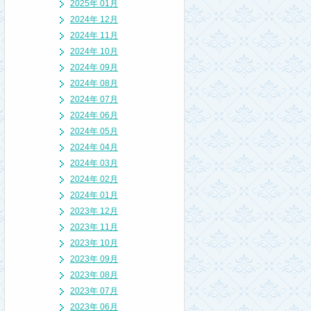
2025年 01月
2024年 12月
2024年 11月
2024年 10月
2024年 09月
2024年 08月
2024年 07月
2024年 06月
2024年 05月
2024年 04月
2024年 03月
2024年 02月
2024年 01月
2023年 12月
2023年 11月
2023年 10月
2023年 09月
2023年 08月
2023年 07月
2023年 06月