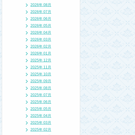
2026年 08月
2026年 07月
2026年 06月
2026年 05月
2026年 04月
2026年 03月
2026年 02月
2026年 01月
2025年 12月
2025年 11月
2025年 10月
2025年 09月
2025年 08月
2025年 07月
2025年 06月
2025年 05月
2025年 04月
2025年 03月
2025年 02月