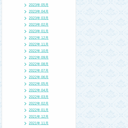
2023年 05月
2023年 04月
2023年 03月
2023年 02月
2023年 01月
2022年 12月
2022年 11月
2022年 10月
2022年 09月
2022年 08月
2022年 07月
2022年 06月
2022年 05月
2022年 04月
2022年 03月
2022年 02月
2022年 01月
2021年 12月
2021年 11月