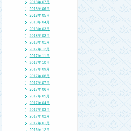
2018年 07月
2018年 06月
2018年 05月
2018年 04月
2018年 03月
2018年 02月
2018年 01月
2017年 12月
2017年 11月
2017年 10月
2017年 09月
2017年 08月
2017年 07月
2017年 06月
2017年 05月
2017年 04月
2017年 03月
2017年 02月
2017年 01月
2016年 12月