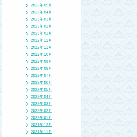
2023年 05月
2023年 04月
2023年 03月
2023年 02月
2023年 01月
2022年 12月
2022年 11月
2022年 10月
2022年 09月
2022年 08月
2022年 07月
2022年 06月
2022年 05月
2022年 04月
2022年 03月
2022年 02月
2022年 01月
2021年 12月
2021年 11月