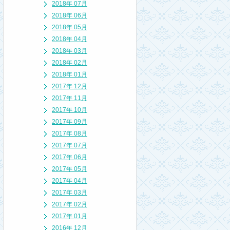
2018年 07月
2018年 06月
2018年 05月
2018年 04月
2018年 03月
2018年 02月
2018年 01月
2017年 12月
2017年 11月
2017年 10月
2017年 09月
2017年 08月
2017年 07月
2017年 06月
2017年 05月
2017年 04月
2017年 03月
2017年 02月
2017年 01月
2016年 12月