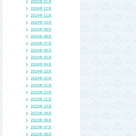
2025年 01月
2024年 12月
2024年 11月
2024年 10月
2024年 09月
2024年 08月
2024年 07月
2024年 06月
2024年 05月
2024年 04月
2024年 03月
2024年 02月
2024年 01月
2023年 12月
2023年 11月
2023年 10月
2023年 09月
2023年 08月
2023年 07月
2023年 06月