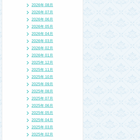
2026年 08月
2026年 07月
2026年 06月
2026年 05月
2026年 04月
2026年 03月
2026年 02月
2026年 01月
2025年 12月
2025年 11月
2025年 10月
2025年 09月
2025年 08月
2025年 07月
2025年 06月
2025年 05月
2025年 04月
2025年 03月
2025年 02月