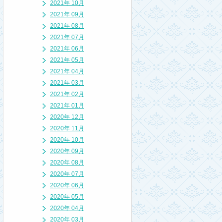
2021年 10月
2021年 09月
2021年 08月
2021年 07月
2021年 06月
2021年 05月
2021年 04月
2021年 03月
2021年 02月
2021年 01月
2020年 12月
2020年 11月
2020年 10月
2020年 09月
2020年 08月
2020年 07月
2020年 06月
2020年 05月
2020年 04月
2020年 03月