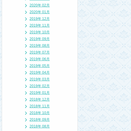
2020年 02月
2020年 01月
2019年 12月
2019年 11月
2019年 10月
2019年 09月
2019年 08月
2019年 07月
2019年 06月
2019年 05月
2019年 04月
2019年 03月
2019年 02月
2019年 01月
2018年 12月
2018年 11月
2018年 10月
2018年 09月
2018年 08月