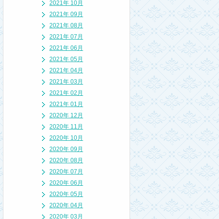
2021年 10月
2021年 09月
2021年 08月
2021年 07月
2021年 06月
2021年 05月
2021年 04月
2021年 03月
2021年 02月
2021年 01月
2020年 12月
2020年 11月
2020年 10月
2020年 09月
2020年 08月
2020年 07月
2020年 06月
2020年 05月
2020年 04月
2020年 03月