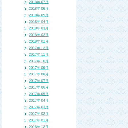
2018年 07月
2018年 06月
2018年 05月
2018年 04月
2018年 03月
2018年 02月
2018年 01月
2017年 12月
2017年 11月
2017年 10月
2017年 09月
2017年 08月
2017年 07月
2017年 06月
2017年 05月
2017年 04月
2017年 03月
2017年 02月
2017年 01月
2016年 12月