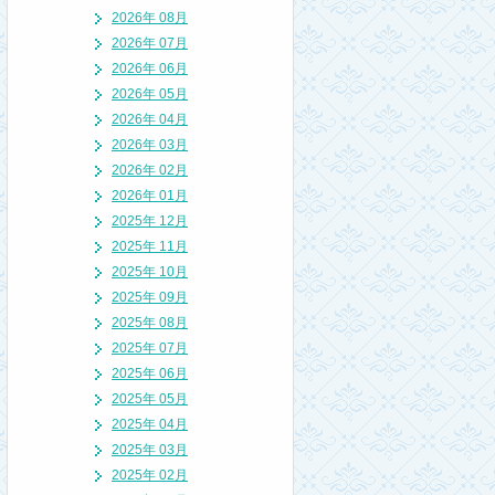
2026年 08月
2026年 07月
2026年 06月
2026年 05月
2026年 04月
2026年 03月
2026年 02月
2026年 01月
2025年 12月
2025年 11月
2025年 10月
2025年 09月
2025年 08月
2025年 07月
2025年 06月
2025年 05月
2025年 04月
2025年 03月
2025年 02月