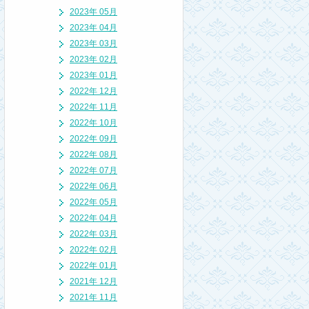
2023年 05月
2023年 04月
2023年 03月
2023年 02月
2023年 01月
2022年 12月
2022年 11月
2022年 10月
2022年 09月
2022年 08月
2022年 07月
2022年 06月
2022年 05月
2022年 04月
2022年 03月
2022年 02月
2022年 01月
2021年 12月
2021年 11月