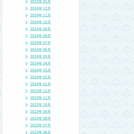
2025年 01月
2024年 12月
2024年 11月
2024年 10月
2024年 09月
2024年 08月
2024年 07月
2024年 06月
2024年 05月
2024年 04月
2024年 03月
2024年 02月
2024年 01月
2023年 12月
2023年 11月
2023年 10月
2023年 09月
2023年 08月
2023年 07月
2023年 06月