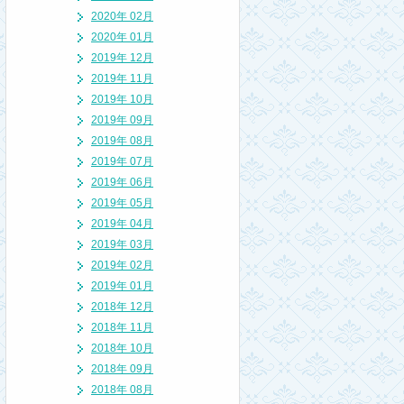
2020年 02月
2020年 01月
2019年 12月
2019年 11月
2019年 10月
2019年 09月
2019年 08月
2019年 07月
2019年 06月
2019年 05月
2019年 04月
2019年 03月
2019年 02月
2019年 01月
2018年 12月
2018年 11月
2018年 10月
2018年 09月
2018年 08月