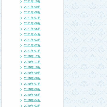
2021年 10月
2021年 09月
2021年 08月
2021年 07月
2021年 06月
2021年 05月
2021年 04月
2021年 03月
2021年 02月
2021年 01月
2020年 12月
2020年 11月
2020年 10月
2020年 09月
2020年 08月
2020年 07月
2020年 06月
2020年 05月
2020年 04月
2020年 03月