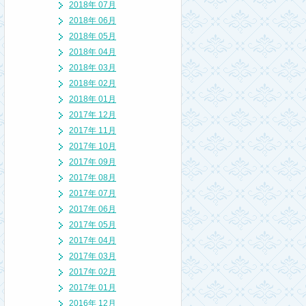
2018年 07月
2018年 06月
2018年 05月
2018年 04月
2018年 03月
2018年 02月
2018年 01月
2017年 12月
2017年 11月
2017年 10月
2017年 09月
2017年 08月
2017年 07月
2017年 06月
2017年 05月
2017年 04月
2017年 03月
2017年 02月
2017年 01月
2016年 12月