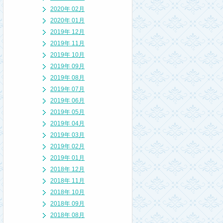
2020年 02月
2020年 01月
2019年 12月
2019年 11月
2019年 10月
2019年 09月
2019年 08月
2019年 07月
2019年 06月
2019年 05月
2019年 04月
2019年 03月
2019年 02月
2019年 01月
2018年 12月
2018年 11月
2018年 10月
2018年 09月
2018年 08月