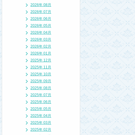
2026年 08月
2026年 07月
2026年 06月
2026年 05月
2026年 04月
2026年 03月
2026年 02月
2026年 01月
2025年 12月
2025年 11月
2025年 10月
2025年 09月
2025年 08月
2025年 07月
2025年 06月
2025年 05月
2025年 04月
2025年 03月
2025年 02月