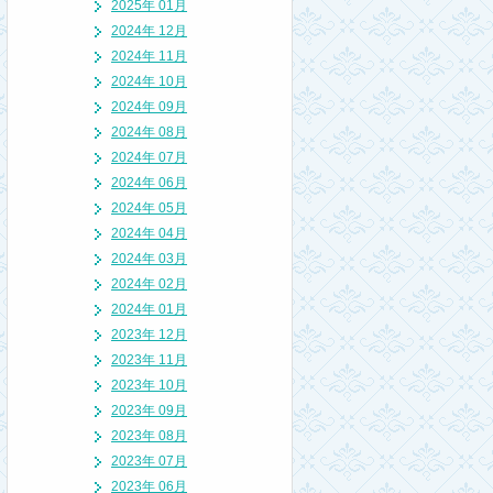
2025年 01月
2024年 12月
2024年 11月
2024年 10月
2024年 09月
2024年 08月
2024年 07月
2024年 06月
2024年 05月
2024年 04月
2024年 03月
2024年 02月
2024年 01月
2023年 12月
2023年 11月
2023年 10月
2023年 09月
2023年 08月
2023年 07月
2023年 06月