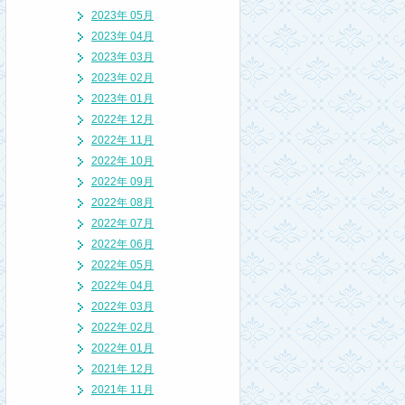
2023年 05月
2023年 04月
2023年 03月
2023年 02月
2023年 01月
2022年 12月
2022年 11月
2022年 10月
2022年 09月
2022年 08月
2022年 07月
2022年 06月
2022年 05月
2022年 04月
2022年 03月
2022年 02月
2022年 01月
2021年 12月
2021年 11月