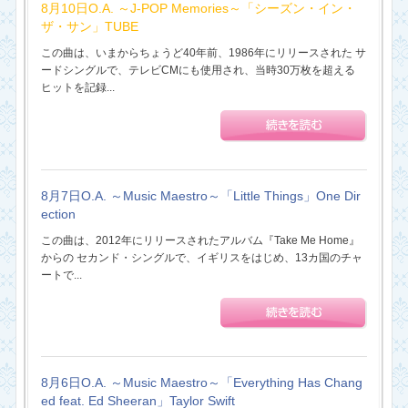
8月10日O.A. ～J-POP Memories～「シーズン・イン・
ザ・サン」TUBE
この曲は、いまからちょうど40年前、1986年にリリースされた サ
ードシングルで、テレビCMにも使用され、当時30万枚を超える
ヒットを記録...
8月7日O.A. ～Music Maestro～「Little Things」One Dir
ection
この曲は、2012年にリリースされたアルバム『Take Me Home』
からの セカンド・シングルで、イギリスをはじめ、13カ国のチャ
ートで...
8月6日O.A. ～Music Maestro～「Everything Has Chang
ed feat. Ed Sheeran」Taylor Swift