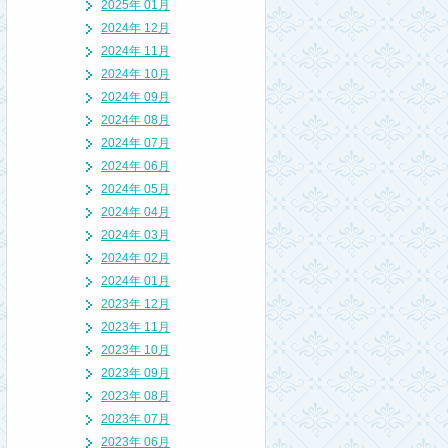
2025年 01月
2024年 12月
2024年 11月
2024年 10月
2024年 09月
2024年 08月
2024年 07月
2024年 06月
2024年 05月
2024年 04月
2024年 03月
2024年 02月
2024年 01月
2023年 12月
2023年 11月
2023年 10月
2023年 09月
2023年 08月
2023年 07月
2023年 06月