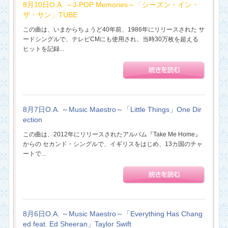
8月10日O.A. ～J-POP Memories～「シーズン・イン・
ザ・サン」TUBE
この曲は、いまからちょうど40年前、1986年にリリースされた サ
ードシングルで、テレビCMにも使用され、当時30万枚を超える
ヒットを記録...
8月7日O.A. ～Music Maestro～「Little Things」One Dir
ection
この曲は、2012年にリリースされたアルバム『Take Me Home』
からの セカンド・シングルで、イギリスをはじめ、13カ国のチャ
ートで...
8月6日O.A. ～Music Maestro～「Everything Has Chang
ed feat. Ed Sheeran」Taylor Swift