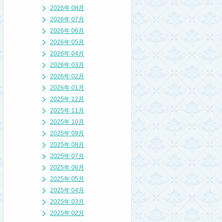
2026年 08月
2026年 07月
2026年 06月
2026年 05月
2026年 04月
2026年 03月
2026年 02月
2026年 01月
2025年 12月
2025年 11月
2025年 10月
2025年 09月
2025年 08月
2025年 07月
2025年 06月
2025年 05月
2025年 04月
2025年 03月
2025年 02月