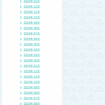
2025年 01月
2024年 12月
2024年 11月
2024年 10月
2024年 09月
2024年 08月
2024年 07月
2024年 06月
2024年 05月
2024年 04月
2024年 03月
2024年 02月
2024年 01月
2023年 12月
2023年 11月
2023年 10月
2023年 09月
2023年 08月
2023年 07月
2023年 06月