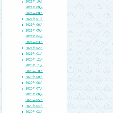
2021年 10月
2021年 09月
2021年 08月
2021年 07月
2021年 06月
2021年 05月
2021年 04月
2021年 03月
2021年 02月
2021年 01月
2020年 12月
2020年 11月
2020年 10月
2020年 09月
2020年 08月
2020年 07月
2020年 06月
2020年 05月
2020年 04月
2020年 03月