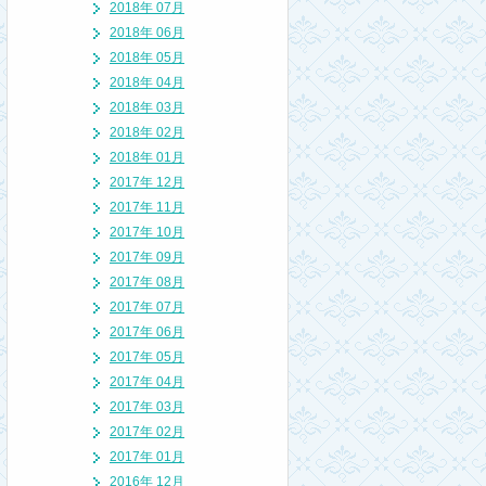
2018年 07月
2018年 06月
2018年 05月
2018年 04月
2018年 03月
2018年 02月
2018年 01月
2017年 12月
2017年 11月
2017年 10月
2017年 09月
2017年 08月
2017年 07月
2017年 06月
2017年 05月
2017年 04月
2017年 03月
2017年 02月
2017年 01月
2016年 12月