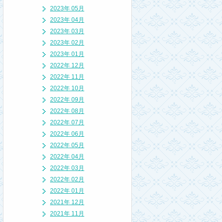
2023年 05月
2023年 04月
2023年 03月
2023年 02月
2023年 01月
2022年 12月
2022年 11月
2022年 10月
2022年 09月
2022年 08月
2022年 07月
2022年 06月
2022年 05月
2022年 04月
2022年 03月
2022年 02月
2022年 01月
2021年 12月
2021年 11月