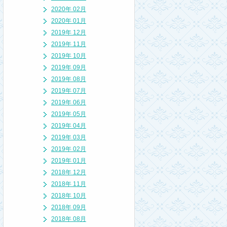
2020年 02月
2020年 01月
2019年 12月
2019年 11月
2019年 10月
2019年 09月
2019年 08月
2019年 07月
2019年 06月
2019年 05月
2019年 04月
2019年 03月
2019年 02月
2019年 01月
2018年 12月
2018年 11月
2018年 10月
2018年 09月
2018年 08月