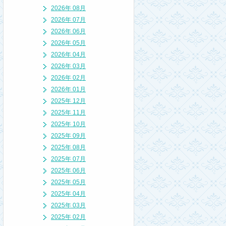
2026年 08月
2026年 07月
2026年 06月
2026年 05月
2026年 04月
2026年 03月
2026年 02月
2026年 01月
2025年 12月
2025年 11月
2025年 10月
2025年 09月
2025年 08月
2025年 07月
2025年 06月
2025年 05月
2025年 04月
2025年 03月
2025年 02月