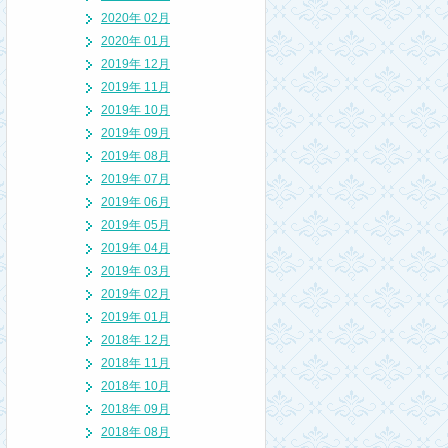
2020年 02月
2020年 01月
2019年 12月
2019年 11月
2019年 10月
2019年 09月
2019年 08月
2019年 07月
2019年 06月
2019年 05月
2019年 04月
2019年 03月
2019年 02月
2019年 01月
2018年 12月
2018年 11月
2018年 10月
2018年 09月
2018年 08月