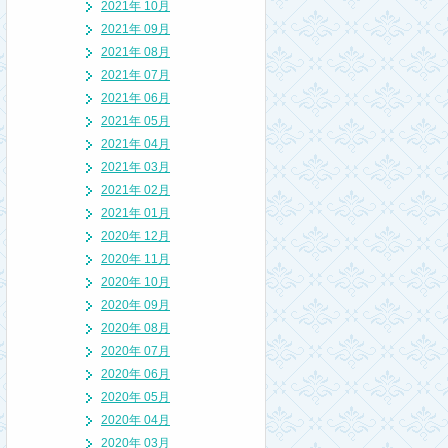
2021年 10月
2021年 09月
2021年 08月
2021年 07月
2021年 06月
2021年 05月
2021年 04月
2021年 03月
2021年 02月
2021年 01月
2020年 12月
2020年 11月
2020年 10月
2020年 09月
2020年 08月
2020年 07月
2020年 06月
2020年 05月
2020年 04月
2020年 03月