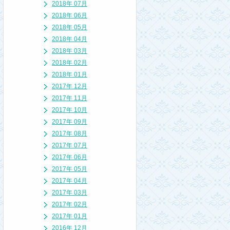
2018年 07月
2018年 06月
2018年 05月
2018年 04月
2018年 03月
2018年 02月
2018年 01月
2017年 12月
2017年 11月
2017年 10月
2017年 09月
2017年 08月
2017年 07月
2017年 06月
2017年 05月
2017年 04月
2017年 03月
2017年 02月
2017年 01月
2016年 12月