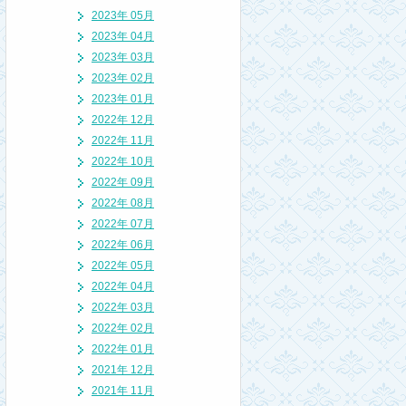
2023年 05月
2023年 04月
2023年 03月
2023年 02月
2023年 01月
2022年 12月
2022年 11月
2022年 10月
2022年 09月
2022年 08月
2022年 07月
2022年 06月
2022年 05月
2022年 04月
2022年 03月
2022年 02月
2022年 01月
2021年 12月
2021年 11月