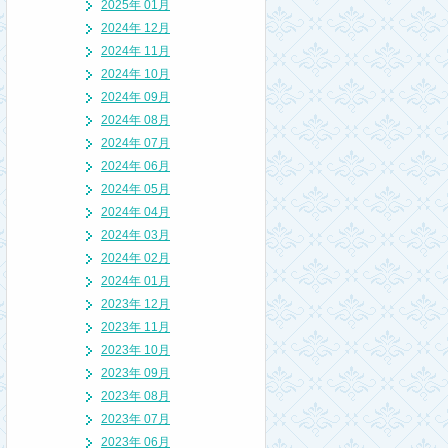
2025年 01月
2024年 12月
2024年 11月
2024年 10月
2024年 09月
2024年 08月
2024年 07月
2024年 06月
2024年 05月
2024年 04月
2024年 03月
2024年 02月
2024年 01月
2023年 12月
2023年 11月
2023年 10月
2023年 09月
2023年 08月
2023年 07月
2023年 06月