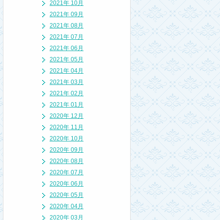
2021年 10月
2021年 09月
2021年 08月
2021年 07月
2021年 06月
2021年 05月
2021年 04月
2021年 03月
2021年 02月
2021年 01月
2020年 12月
2020年 11月
2020年 10月
2020年 09月
2020年 08月
2020年 07月
2020年 06月
2020年 05月
2020年 04月
2020年 03月