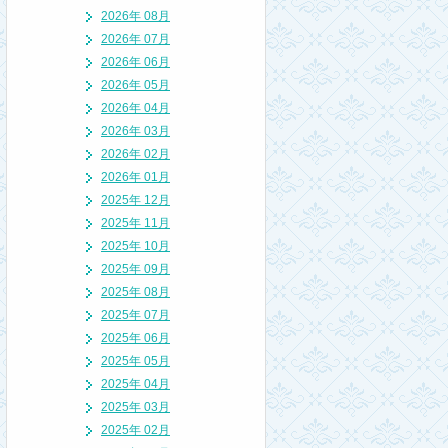
2026年 08月
2026年 07月
2026年 06月
2026年 05月
2026年 04月
2026年 03月
2026年 02月
2026年 01月
2025年 12月
2025年 11月
2025年 10月
2025年 09月
2025年 08月
2025年 07月
2025年 06月
2025年 05月
2025年 04月
2025年 03月
2025年 02月