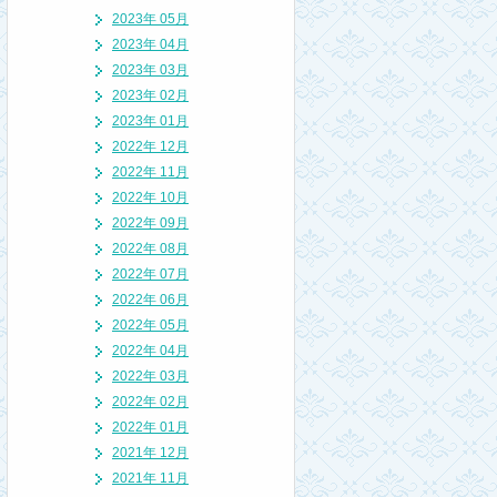
2023年 05月
2023年 04月
2023年 03月
2023年 02月
2023年 01月
2022年 12月
2022年 11月
2022年 10月
2022年 09月
2022年 08月
2022年 07月
2022年 06月
2022年 05月
2022年 04月
2022年 03月
2022年 02月
2022年 01月
2021年 12月
2021年 11月