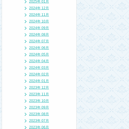
2025年 01月
2024年 12月
2024年 11月
2024年 10月
2024年 09月
2024年 08月
2024年 07月
2024年 06月
2024年 05月
2024年 04月
2024年 03月
2024年 02月
2024年 01月
2023年 12月
2023年 11月
2023年 10月
2023年 09月
2023年 08月
2023年 07月
2023年 06月