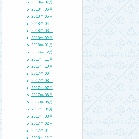
2018年 07月
2018年 06月
2018年 05月
2018年 04月
2018年 03月
2018年 02月
2018年 01月
2017年 12月
2017年 11月
2017年 10月
2017年 09月
2017年 08月
2017年 07月
2017年 06月
2017年 05月
2017年 04月
2017年 03月
2017年 02月
2017年 01月
2016年 12月