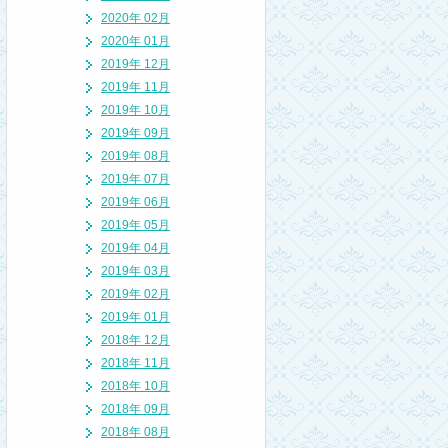
2020年 02月
2020年 01月
2019年 12月
2019年 11月
2019年 10月
2019年 09月
2019年 08月
2019年 07月
2019年 06月
2019年 05月
2019年 04月
2019年 03月
2019年 02月
2019年 01月
2018年 12月
2018年 11月
2018年 10月
2018年 09月
2018年 08月