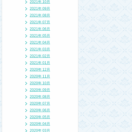
2021年 10月
2021年 09月
2021年 08月
2021年 07月
2021年 06月
2021年 05月
2021年 04月
2021年 03月
2021年 02月
2021年 01月
2020年 12月
2020年 11月
2020年 10月
2020年 09月
2020年 08月
2020年 07月
2020年 06月
2020年 05月
2020年 04月
2020年 03月