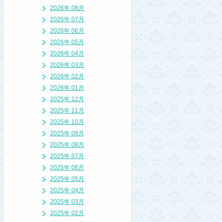
2026年 08月
2026年 07月
2026年 06月
2026年 05月
2026年 04月
2026年 03月
2026年 02月
2026年 01月
2025年 12月
2025年 11月
2025年 10月
2025年 09月
2025年 08月
2025年 07月
2025年 06月
2025年 05月
2025年 04月
2025年 03月
2025年 02月