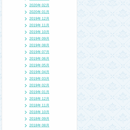
2020年 02月
2020年 01月
2019年 12月
2019年 11月
2019年 10月
2019年 09月
2019年 08月
2019年 07月
2019年 06月
2019年 05月
2019年 04月
2019年 03月
2019年 02月
2019年 01月
2018年 12月
2018年 11月
2018年 10月
2018年 09月
2018年 08月