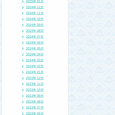
2025年 01月
2024年 12月
2024年 11月
2024年 10月
2024年 09月
2024年 08月
2024年 07月
2024年 06月
2024年 05月
2024年 04月
2024年 03月
2024年 02月
2024年 01月
2023年 12月
2023年 11月
2023年 10月
2023年 09月
2023年 08月
2023年 07月
2023年 06月