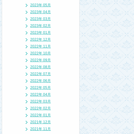
2023年 05月
2023年 04月
2023年 03月
2023年 02月
2023年 01月
2022年 12月
2022年 11月
2022年 10月
2022年 09月
2022年 08月
2022年 07月
2022年 06月
2022年 05月
2022年 04月
2022年 03月
2022年 02月
2022年 01月
2021年 12月
2021年 11月