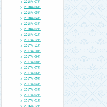
2018年 07月
2018年 06月
2018年 05月
2018年 04月
2018年 03月
2018年 02月
2018年 01月
2017年 12月
2017年 11月
2017年 10月
2017年 09月
2017年 08月
2017年 07月
2017年 06月
2017年 05月
2017年 04月
2017年 03月
2017年 02月
2017年 01月
2016年 12月