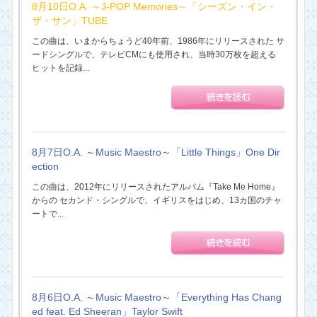
8月10日O.A. ～J-POP Memories～「シーズン・イン・
ザ・サン」TUBE
この曲は、いまからちょうど40年前、1986年にリリースされた サ
ードシングルで、テレビCMにも使用され、当時30万枚を超える
ヒットを記録...
8月7日O.A. ～Music Maestro～「Little Things」One Dir
ection
この曲は、2012年にリリースされたアルバム『Take Me Home』
からの セカンド・シングルで、イギリスをはじめ、13カ国のチャ
ートで...
8月6日O.A. ～Music Maestro～「Everything Has Chang
ed feat. Ed Sheeran」Taylor Swift