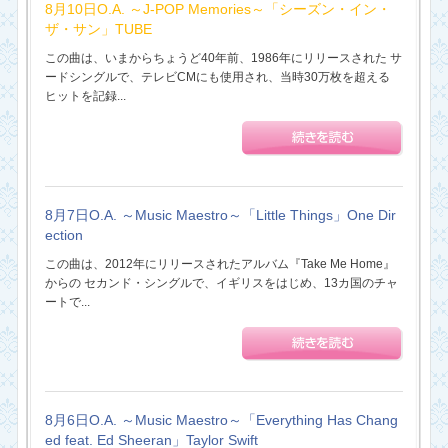
8月10日O.A. ～J-POP Memories～「シーズン・イン・
ザ・サン」TUBE
この曲は、いまからちょうど40年前、1986年にリリースされた サ
ードシングルで、テレビCMにも使用され、当時30万枚を超える
ヒットを記録...
8月7日O.A. ～Music Maestro～「Little Things」One Dir
ection
この曲は、2012年にリリースされたアルバム『Take Me Home』
からの セカンド・シングルで、イギリスをはじめ、13カ国のチャ
ートで...
8月6日O.A. ～Music Maestro～「Everything Has Chang
ed feat. Ed Sheeran」Taylor Swift