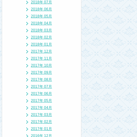
2018年 07月
2018年 06月
2018年 05月
2018年 04月
2018年 03月
2018年 02月
2018年 01月
2017年 12月
2017年 11月
2017年 10月
2017年 09月
2017年 08月
2017年 07月
2017年 06月
2017年 05月
2017年 04月
2017年 03月
2017年 02月
2017年 01月
2016年 12月