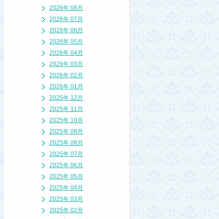
2026年 08月
2026年 07月
2026年 06月
2026年 05月
2026年 04月
2026年 03月
2026年 02月
2026年 01月
2025年 12月
2025年 11月
2025年 10月
2025年 09月
2025年 08月
2025年 07月
2025年 06月
2025年 05月
2025年 04月
2025年 03月
2025年 02月