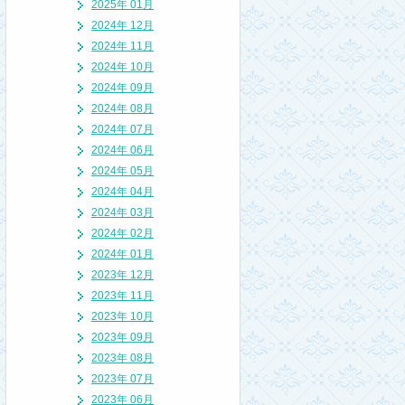
2025年 01月
2024年 12月
2024年 11月
2024年 10月
2024年 09月
2024年 08月
2024年 07月
2024年 06月
2024年 05月
2024年 04月
2024年 03月
2024年 02月
2024年 01月
2023年 12月
2023年 11月
2023年 10月
2023年 09月
2023年 08月
2023年 07月
2023年 06月