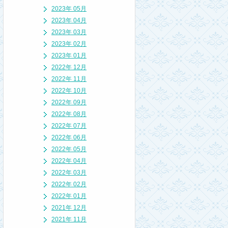
2023年 05月
2023年 04月
2023年 03月
2023年 02月
2023年 01月
2022年 12月
2022年 11月
2022年 10月
2022年 09月
2022年 08月
2022年 07月
2022年 06月
2022年 05月
2022年 04月
2022年 03月
2022年 02月
2022年 01月
2021年 12月
2021年 11月