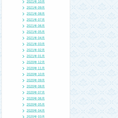
2021年 10月
2021年 09月
2021年 08月
2021年 07月
2021年 06月
2021年 05月
2021年 04月
2021年 03月
2021年 02月
2021年 01月
2020年 12月
2020年 11月
2020年 10月
2020年 09月
2020年 08月
2020年 07月
2020年 06月
2020年 05月
2020年 04月
2020年 03月