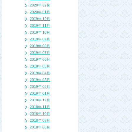
2020年 02月
2020年 01月
2019年 12月
2019年 11月
2019年 10月
2019年 09月
2019年 08月
2019年 07月
2019年 06月
2019年 05月
2019年 04月
2019年 03月
2019年 02月
2019年 01月
2018年 12月
2018年 11月
2018年 10月
2018年 09月
2018年 08月