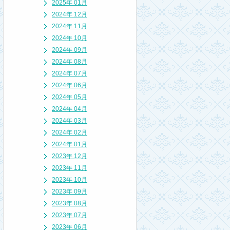
2025年 01月
2024年 12月
2024年 11月
2024年 10月
2024年 09月
2024年 08月
2024年 07月
2024年 06月
2024年 05月
2024年 04月
2024年 03月
2024年 02月
2024年 01月
2023年 12月
2023年 11月
2023年 10月
2023年 09月
2023年 08月
2023年 07月
2023年 06月