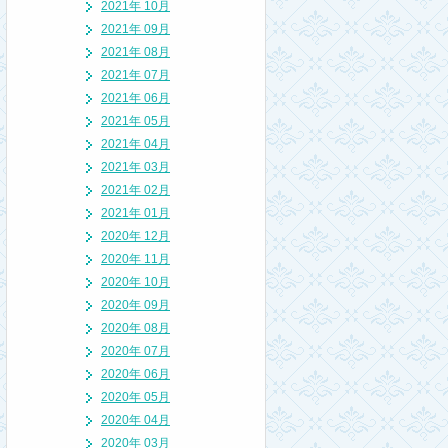
2021年 10月
2021年 09月
2021年 08月
2021年 07月
2021年 06月
2021年 05月
2021年 04月
2021年 03月
2021年 02月
2021年 01月
2020年 12月
2020年 11月
2020年 10月
2020年 09月
2020年 08月
2020年 07月
2020年 06月
2020年 05月
2020年 04月
2020年 03月