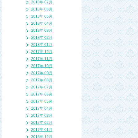
2018年 07月
2018年 06月
2018年 05月
2018年 04月
2018年 03月
2018年 02月
2018年 01月
2017年 12月
2017年 11月
2017年 10月
2017年 09月
2017年 08月
2017年 07月
2017年 06月
2017年 05月
2017年 04月
2017年 03月
2017年 02月
2017年 01月
2016年 12月