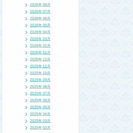
2026年 08月
2026年 07月
2026年 06月
2026年 05月
2026年 04月
2026年 03月
2026年 02月
2026年 01月
2025年 12月
2025年 11月
2025年 10月
2025年 09月
2025年 08月
2025年 07月
2025年 06月
2025年 05月
2025年 04月
2025年 03月
2025年 02月