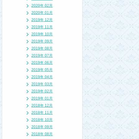
2020年 02月
2020年 01月
2019年 12月
2019年 11月
2019年 10月
2019年 09月
2019年 08月
2019年 07月
2019年 06月
2019年 05月
2019年 04月
2019年 03月
2019年 02月
2019年 01月
2018年 12月
2018年 11月
2018年 10月
2018年 09月
2018年 08月