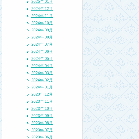
2025年 01月
2024年 12月
2024年 11月
2024年 10月
2024年 09月
2024年 08月
2024年 07月
2024年 06月
2024年 05月
2024年 04月
2024年 03月
2024年 02月
2024年 01月
2023年 12月
2023年 11月
2023年 10月
2023年 09月
2023年 08月
2023年 07月
2023年 06月