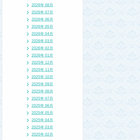
2026年 08月
2026年 07月
2026年 06月
2026年 05月
2026年 04月
2026年 03月
2026年 02月
2026年 01月
2025年 12月
2025年 11月
2025年 10月
2025年 09月
2025年 08月
2025年 07月
2025年 06月
2025年 05月
2025年 04月
2025年 03月
2025年 02月