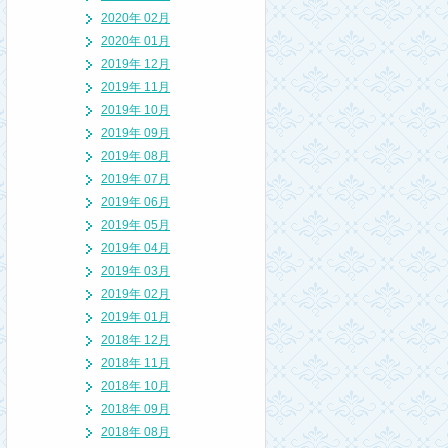
2020年 02月
2020年 01月
2019年 12月
2019年 11月
2019年 10月
2019年 09月
2019年 08月
2019年 07月
2019年 06月
2019年 05月
2019年 04月
2019年 03月
2019年 02月
2019年 01月
2018年 12月
2018年 11月
2018年 10月
2018年 09月
2018年 08月