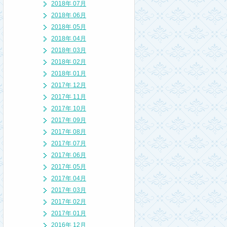
2018年 07月
2018年 06月
2018年 05月
2018年 04月
2018年 03月
2018年 02月
2018年 01月
2017年 12月
2017年 11月
2017年 10月
2017年 09月
2017年 08月
2017年 07月
2017年 06月
2017年 05月
2017年 04月
2017年 03月
2017年 02月
2017年 01月
2016年 12月