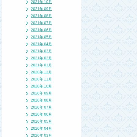
2021年 10月
2021年 09月
2021年 08月
2021年 07月
2021年 06月
2021年 05月
2021年 04月
2021年 03月
2021年 02月
2021年 01月
2020年 12月
2020年 11月
2020年 10月
2020年 09月
2020年 08月
2020年 07月
2020年 06月
2020年 05月
2020年 04月
2020年 03月