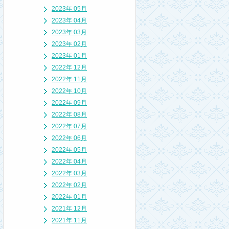
2023年 05月
2023年 04月
2023年 03月
2023年 02月
2023年 01月
2022年 12月
2022年 11月
2022年 10月
2022年 09月
2022年 08月
2022年 07月
2022年 06月
2022年 05月
2022年 04月
2022年 03月
2022年 02月
2022年 01月
2021年 12月
2021年 11月