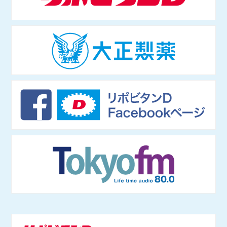
1年4月〜）もつとめる。