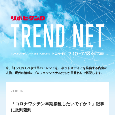
今、知っておくべき注目のトレンドを、ネットメディアを発信する内側の
人物、現代の情報のプロフェッショナルたちが日替わりで解説します。
21.01.26
「コロナワクチン早期接種したいですか？」記事
に批判殺到