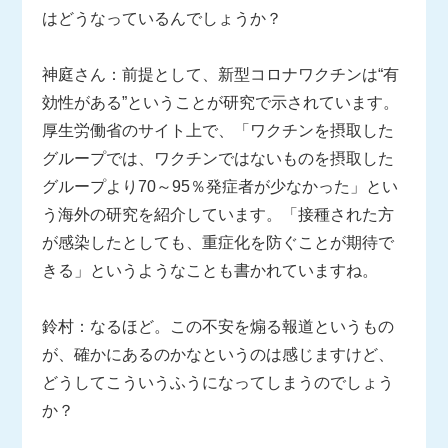
はどうなっているんでしょうか？
神庭さん：前提として、新型コロナワクチンは“有
効性がある”ということが研究で示されています。
厚生労働省のサイト上で、「ワクチンを摂取した
グループでは、ワクチンではないものを摂取した
グループより70～95％発症者が少なかった」とい
う海外の研究を紹介しています。「接種された方
が感染したとしても、重症化を防ぐことが期待で
きる」というようなことも書かれていますね。
鈴村：なるほど。この不安を煽る報道というもの
が、確かにあるのかなというのは感じますけど、
どうしてこういうふうになってしまうのでしょう
か？