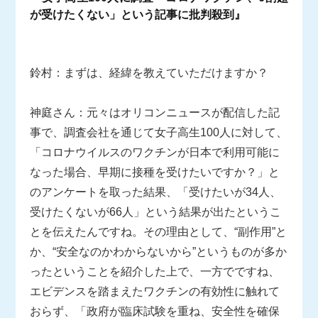
が受けたくない」という記事に批判殺到』
鈴村：まずは、経緯を教えていただけますか？
神庭さん：元々はオリコンニュースが配信した記
事で、調査会社を通じて女子高生100人に対して、
「コロナウイルスのワクチンが日本で利用可能に
なった場合、早期に接種を受けたいですか？」と
のアンケートを取った結果、「受けたいが34人、
受けたくないが66人」という結果が出たというこ
とを伝えたんですね。その理由として、“副作用”と
か、“安全なのかわからないから”というものが多か
ったということを紹介した上で、一方でですね、
エビデンスを踏まえたワクチンの有効性に触れて
おらず、「政府が臨床試験を重ね、安全性を確保