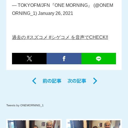
— TOKYOFM/JFN『ONE MORNING』 (@ONEM
ORNING_1)
January 26, 2021
過去の #スズコメ #シゲコメ を音声でCHECK!!
Tweets by ONEMORNING_1