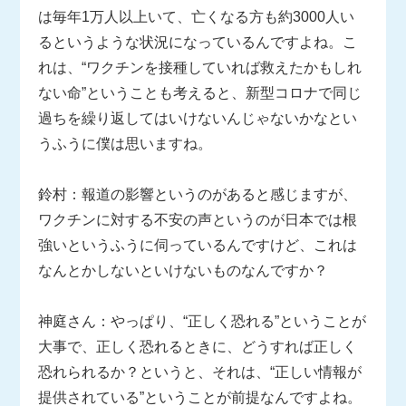
は毎年1万人以上いて、亡くなる方も約3000人い
るというような状況になっているんですよね。こ
れは、“ワクチンを接種していれば救えたかもしれ
ない命”ということも考えると、新型コロナで同じ
過ちを繰り返してはいけないんじゃないかなとい
うふうに僕は思いますね。
鈴村：報道の影響というのがあると感じますが、
ワクチンに対する不安の声というのが日本では根
強いというふうに伺っているんですけど、これは
なんとかしないといけないものなんですか？
神庭さん：やっぱり、“正しく恐れる”ということが
大事で、正しく恐れるときに、どうすれば正しく
恐れられるか？というと、それは、“正しい情報が
提供されている”ということが前提なんですよね。