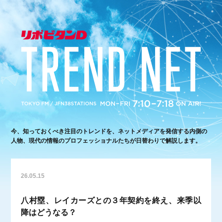
今、知っておくべき注目のトレンドを、ネットメディアを発信する内側の
人物、現代の情報のプロフェッショナルたちが日替わりで解説します。
26.05.15
八村塁、レイカーズとの３年契約を終え、来季以
降はどうなる？