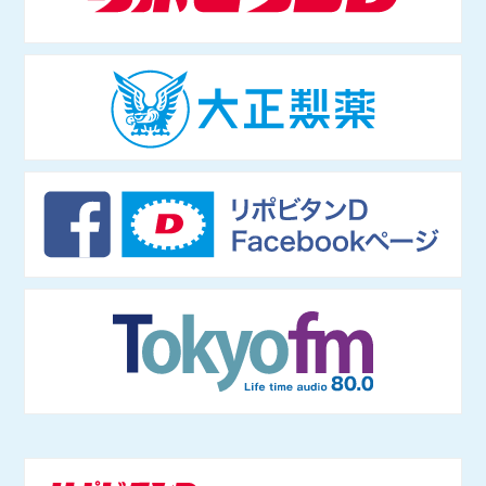
1年4月〜）もつとめる。