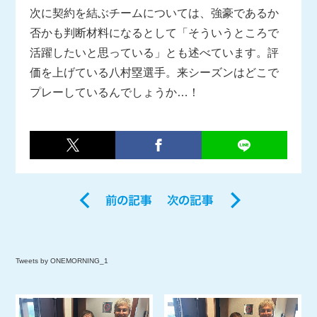
次に契約を結ぶチームについては、強豪であるか
否かも判断材料になるとして「そういうところで
活躍したいと思っている」とも述べています。評
価を上げている八村塁選手。来シーズンはどこで
プレーしているんでしょうか…！
Tweets by ONEMORNING_1