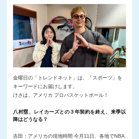
金曜日の「トレンドネット」は、「スポーツ」を
キーワードにお届けします。
けさは、アメリカ プロバスケットボール！
八村塁、レイカーズとの３年契約を終え、来季以
降はどうなる？
吉田：アメリカの現地時間 今月11日、各地でNBA