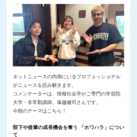
ネットニュースの内側にいるプロフェッショナル
がニュースを読み解きます。
コメンテーターは、情報社会学がご専門の学習院
大学・非常勤講師、塚越健司さんです。
今朝のテーマはこちら！
部下や後輩の成長機会を奪う 「ホワハラ」につい
て