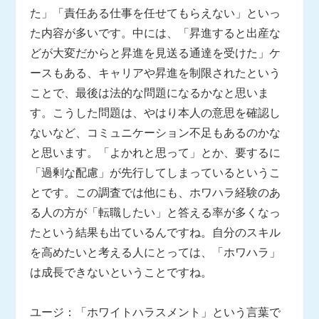
た」「責任ある仕事を任せてもらえない」といっ
た内容が多いです。中には、「昇進すると出産な
どが大変だからと昇進を見送る通達を受けた」ケ
ースもある、キャリアや昇進を制限されたという
ことで、最後は法的な問題になるかなと思いま
す。こうした問題は、やはり本人の意思を確認し
ないなど、コミュニケーション不足もあるのかな
と思います。「よかれと思って」とか、要するに
「過剰な配慮」が先行してしまっているというこ
とです。この調査では他にも、ホワハラ経験のあ
る人の方が「転職したい」と答える率が多くなっ
たという結果も出ているんですね。自分のスキル
を高めたいと考える人にとっては、「ホワハラ」
は成長できないということですね。
ユージ：「ホワイトハラスメント」という言葉で