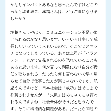
かなりインパクトあるなと思ったんですけどこの
言葉と調査結果、塚越さんは、どうご覧になりま
したか？
塚越さん：やはり、コミュニケーション不足が挙
げられるのかなと思います。いろいろ仕事して成
長したいっていう人もいるので、そこでミスマッ
チになってしまっている。あとは上司が「ハラス
メント」とかで告発されるのを恐れていることも
あると思います。何か言って問題になり自分が責
任を取らされる、だったら何も言わないで早く帰
らせて自分で仕事した方が楽じゃないですか。私
思うんですけど、日本社会は「成功」はそこまで
称賛されませんが、「失敗」はめちゃくちゃ言わ
れるんですよね。社会全体がそうだと思うんで
す。そこに構造的な問題がある。だったら問題の