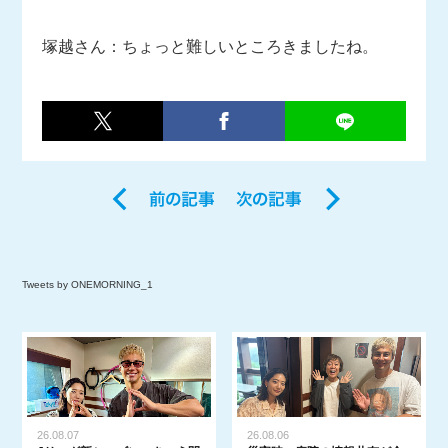
塚越さん：ちょっと難しいところきましたね。
Tweets by ONEMORNING_1
26.08.07
26.08.06