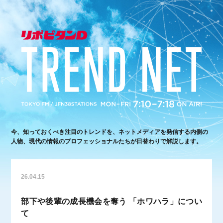
今、知っておくべき注目のトレンドを、ネットメディアを発信する内側の
人物、現代の情報のプロフェッショナルたちが日替わりで解説します。
26.04.15
部下や後輩の成長機会を奪う 「ホワハラ」につい
て